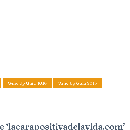
Wine Up Guía 2016
Wine Up Guía 2015
e ‘lacarapositivadelavida.com’