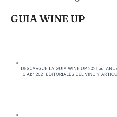
GUIA WINE UP
DESCARGUE LA GUÍA WINE UP 2021 ed. ANUAL 
16 Abr 2021
EDITORIALES DEL VINO Y ARTÍC