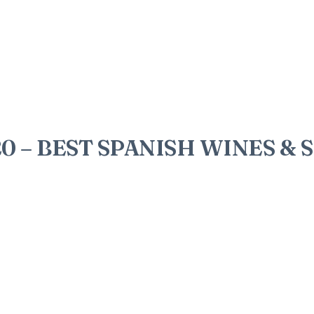
 – BEST SPANISH WINES & SPI