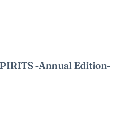
RITS -Annual Edition-