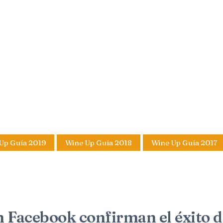
Up Guía 2019
Wine Up Guía 2018
Wine Up Guía 2017
 Facebook confirman el éxito d