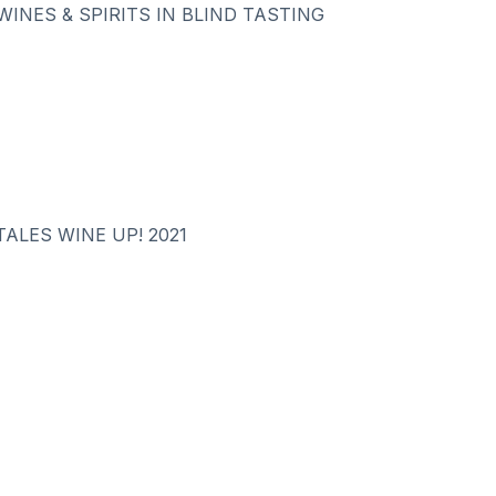
WINES & SPIRITS IN BLIND TASTING
ALES WINE UP! 2021