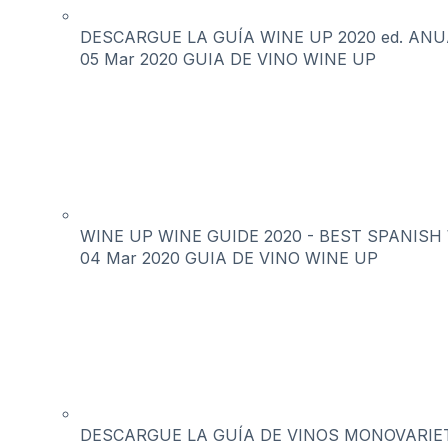
DESCARGUE LA GUÍA WINE UP 2020 ed. ANUAL 
05 Mar 2020
GUIA DE VINO WINE UP
WINE UP WINE GUIDE 2020 - BEST SPANISH WI
04 Mar 2020
GUIA DE VINO WINE UP
DESCARGUE LA GUÍA DE VINOS MONOVARIET