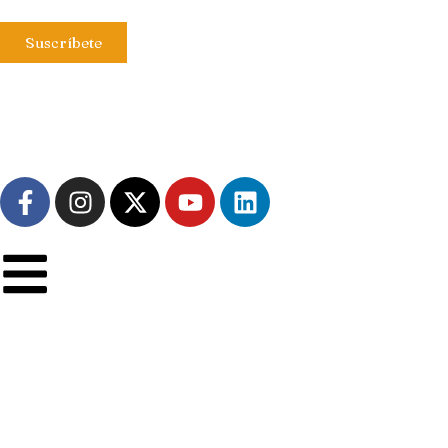
Suscríbete