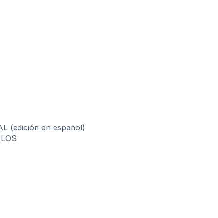
(edición en español)
ULOS