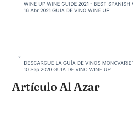
WINE UP WINE GUIDE 2021 - BEST SPANISH 
16 Abr 2021
GUIA DE VINO WINE UP
DESCARGUE LA GUÍA DE VINOS MONOVARIET
10 Sep 2020
GUIA DE VINO WINE UP
Artículo Al Azar