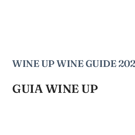
WINE UP WINE GUIDE 2020
GUIA WINE UP