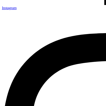
Instagram