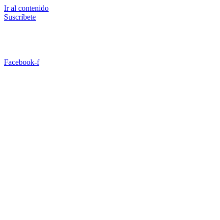
Ir al contenido
Suscríbete
Facebook-f