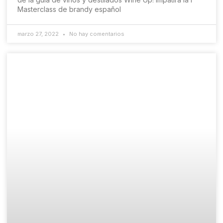
Masterclass de brandy español
marzo 27, 2022
No hay comentarios