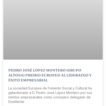
PEDRO JOSÉ LÓPEZ MONTERO (GRUPO
ALTOSA) PREMIO EUROPEO AL LIDERAZGO Y
ÉXITO EMPRESARIAL
La sociedad Europea de Fomento Social y Cultural ha
galardonado a D. Pedro José López Montero por sus
méritos empresariales como consejero delegado de
Destilerías