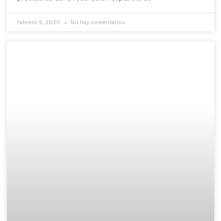
febrero 5, 2020
No hay comentarios