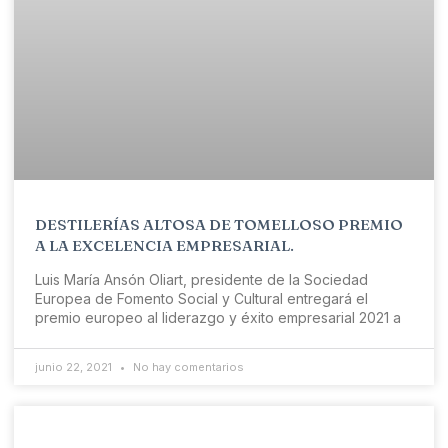
DESTILERÍAS ALTOSA DE TOMELLOSO PREMIO
A LA EXCELENCIA EMPRESARIAL.
Luis María Ansón Oliart, presidente de la Sociedad
Europea de Fomento Social y Cultural entregará el
premio europeo al liderazgo y éxito empresarial 2021 a
junio 22, 2021
No hay comentarios