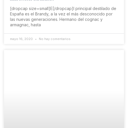
[dropcap size=small]E[/dropcap]l principal destilado de
España es el Brandy, a la vez el más desconocido por
las nuevas generaciones. Hermano del cognac y
armagnac, hasta
mayo 16, 2020
No hay comentarios