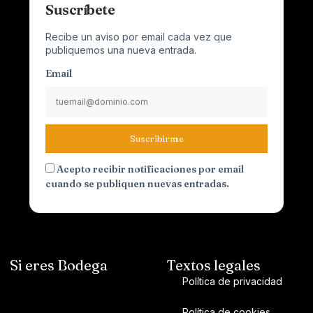
Suscríbete
Recibe un aviso por email cada vez que
publiquemos una nueva entrada.
Email
Suscribirme
Acepto recibir notificaciones por email
cuando se publiquen nuevas entradas.
Si eres Bodega
Textos legales
Política de privacidad
Política de cookies