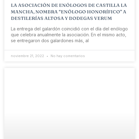
LA ASOCIACIÓN DE ENÓLOGOS DE CASTILLA LA
MANCHA, NOMBRA “ENÓLOGO HONORÍFICO” A
DESTILERÍAS ALTOSA Y BODEGAS VERUM
La entrega del galardón coincidió con el día del enólogo
que celebra anualmente la asociación. En el mismo acto,
se entregaron dos galardones más, al
noviembre 21, 2022
No hay comentarios