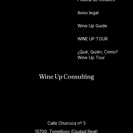
Aviso legal
Wine Up Guide
WINE UP TOUR
¿Qué, Quién, Cómo?
Wine Up Tour
Wine Up Consulting
Calle Churruca nº 5
13700, Tomelloso (Ciudad Real)