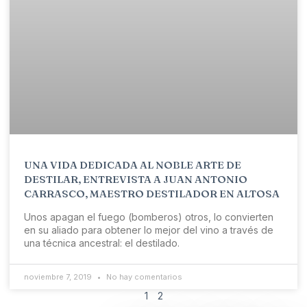
UNA VIDA DEDICADA AL NOBLE ARTE DE
DESTILAR, ENTREVISTA A JUAN ANTONIO
CARRASCO, MAESTRO DESTILADOR EN ALTOSA
Unos apagan el fuego (bomberos) otros, lo convierten
en su aliado para obtener lo mejor del vino a través de
una técnica ancestral: el destilado.
noviembre 7, 2019
No hay comentarios
1
2