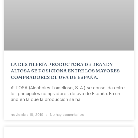
LA DESTILERÍA PRODUCTORA DE BRANDY
ALTOSA SE POSICIONA ENTRE LOS MAYORES
COMPRADORES DE UVA DE ESPAÑA.
ALTOSA (Alcoholes Tomelloso, S. A.) se consolida entre
los principales compradores de uva de España. En un
año en la que la producción se ha
noviembre 19, 2019
No hay comentarios