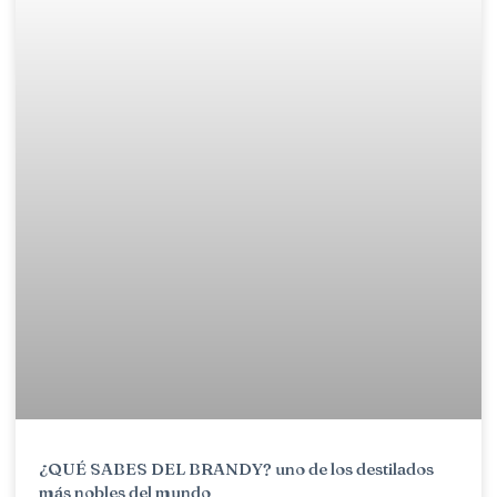
¿QUÉ SABES DEL BRANDY? uno de los destilados
más nobles del mundo