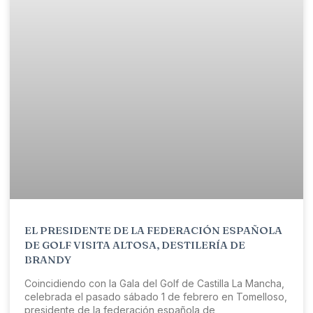
EL PRESIDENTE DE LA FEDERACIÓN ESPAÑOLA
DE GOLF VISITA ALTOSA, DESTILERÍA DE
BRANDY
Coincidiendo con la Gala del Golf de Castilla La Mancha,
celebrada el pasado sábado 1 de febrero en Tomelloso,
presidente de la federación española de