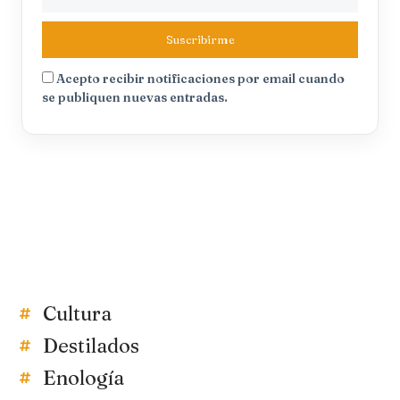
Suscribirme
Acepto recibir notificaciones por email cuando
se publiquen nuevas entradas.
Cultura
Destilados
Enología