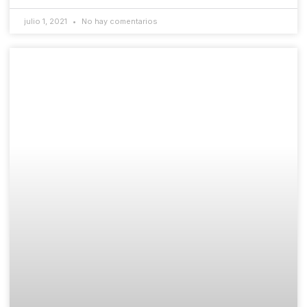
julio 1, 2021
No hay comentarios