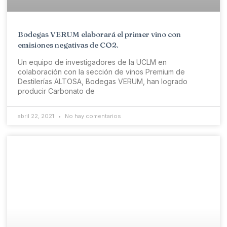
Bodegas VERUM elaborará el primer vino con
emisiones negativas de CO2.
Un equipo de investigadores de la UCLM en
colaboración con la sección de vinos Premium de
Destilerías ALTOSA, Bodegas VERUM, han logrado
producir Carbonato de
abril 22, 2021
No hay comentarios