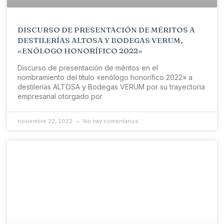
DISCURSO DE PRESENTACIÓN DE MÉRITOS A
DESTILERÍAS ALTOSA Y BODEGAS VERUM,
«ENÓLOGO HONORÍFICO 2022»
Discurso de presentación de méritos en el
nombramiento del título «enólogo honorífico 2022» a
destilerías ALTOSA y Bodegas VERUM por su trayectoria
empresarial otorgado por
noviembre 22, 2022
No hay comentarios