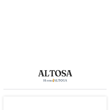
ALTOSA
Home
ALTOSA