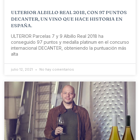
ULTERIOR ALBILLO REAL 2018, CON 97 PUNTOS
DECANTER, UN VINO QUE HACE HISTORIA EN
ESPAÑA.
ULTERIOR Parcelas 7 y 9 Albillo Real 2018 ha
conseguido 97 puntos y medalla platinum en el concurso
internacional DECANTER, obteniendo la puntuación más
alta
julio 12, 2021
No hay comentarios