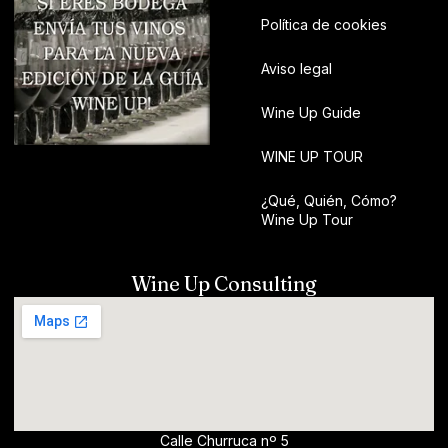
Política de cookies
Aviso legal
Wine Up Guide
WINE UP TOUR
¿Qué, Quién, Cómo?
Wine Up Tour
Wine Up Consulting
Calle Churruca nº 5