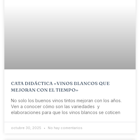
CATA DIDÁCTICA «VINOS BLANCOS QUE
MEJORAN CON EL TIEMPO»
No solo los buenos vinos tintos mejoran con los años.
Ven a conocer cómo son las variedades y
elaboraciones para que los vinos blancos se coticen
octubre 30, 2025
No hay comentarios