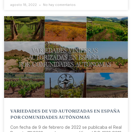
agosto 18, 2022
No hay comentarios
VARIEDADES DE VID AUTORIZADAS EN ESPAÑA
POR COMUNIDADES AUTÓNOMAS
Con fecha de 9 de febrero de 2022 se publicaba el Real