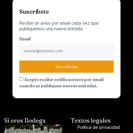
Suscríbete
Recibe un aviso por email cada vez que
publiquemos una nueva entrada.
Email
Suscribirme
Acepto recibir notificaciones por email
cuando se publiquen nuevas entradas.
Si eres Bodega
Textos legales
Política de privacidad