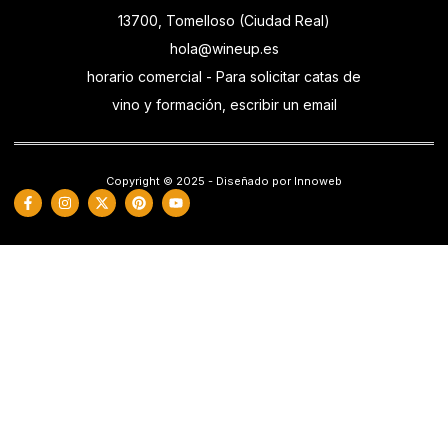
13700, Tomelloso (Ciudad Real)
hola@wineup.es
horario comercial - Para solicitar catas de
vino y formación, escribir un email
Copyright © 2025 - Diseñado por Innoweb