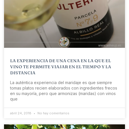
LA EXPERIENCIA DE UNA CENA EN LA QUE EL
VINO TE PERMITE VIAJAR EN EL TIEMPO Y LA
DISTANCIA
La auténtica experiencia del maridaje es que siempre
tomas platos recien elaborados con ingredientes frecos
en su mayoría, pero que armonizas (maridas) con vinos
que
abril 24, 2018
No hay comentarios