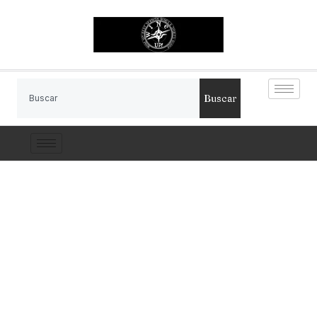
Buscar