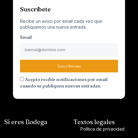
Suscríbete
Recibe un aviso por email cada vez que
publiquemos una nueva entrada.
Email
Suscribirme
Acepto recibir notificaciones por email
cuando se publiquen nuevas entradas.
Si eres Bodega
Textos legales
Política de privacidad