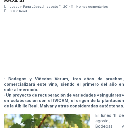
Joaquín Parra López
agosto 11, 2014
No hay comentarios
6 Min Read
· Bodegas y Viñedos Verum, tras años de pruebas,
comercializará este vino, siendo el primero del año en
salir al mercado.
· Un proyecto de recuperación de variedades «singulares»
en colaboración con el IVICAM, el origen de la plantación
de la Albillo Real, Malvar y otras consideradas autóctonas
.
El lunes 11 de
agosto,
Bodegas y