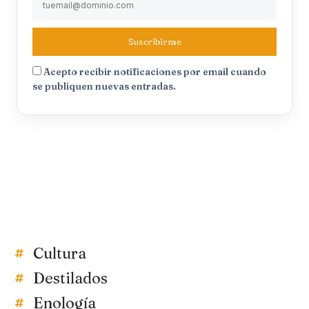
Suscribirme
Acepto recibir notificaciones por email cuando
se publiquen nuevas entradas.
Cultura
Destilados
Enología