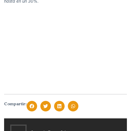
hasta en un 30%.
Compartir: