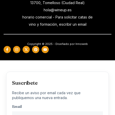
13700, Tomelloso (Ciudad Real)
hola@wineup.es
horario comercial - Para solicitar catas de
vino y formación, escribir un email
Copyright © 2025 - Diseñado por Innoweb
Suscríbete
Recibe un aviso por email cada vez que
publiquemos una nueva entrada.
Email