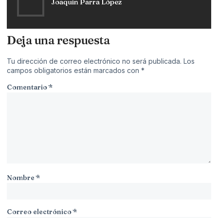
Joaquín Parra López
Deja una respuesta
Tu dirección de correo electrónico no será publicada.
Los
campos obligatorios están marcados con
*
Comentario
*
Nombre
*
Correo electrónico
*