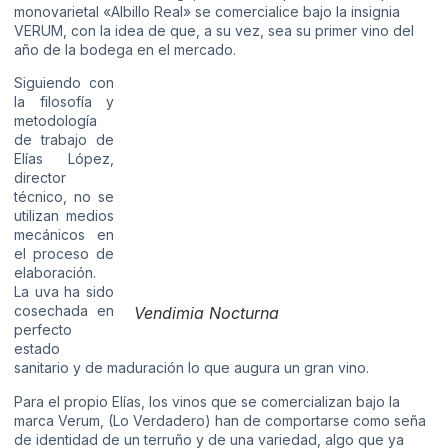
monovarietal «Albillo Real» se comercialice bajo la insignia
VERUM, con la idea de que, a su vez, sea su primer vino del
año de la bodega en el mercado.
Siguiendo con
la filosofía y
metodología
de trabajo de
Elías López,
director
técnico, no se
utilizan medios
mecánicos en
el proceso de
elaboración.
La uva ha sido
cosechada en
Vendimia Nocturna
perfecto
estado
sanitario y de maduración lo que augura un gran vino.
Para el propio Elías, los vinos que se comercializan bajo la
marca Verum, (Lo Verdadero) han de comportarse como seña
de identidad de un terruño y de una variedad, algo que ya