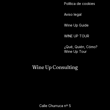
Política de cookies
Aviso legal
Wine Up Guide
WINE UP TOUR
¿Qué, Quién, Cómo?
Wine Up Tour
Wine Up Consulting
Calle Churruca nº 5