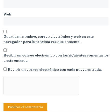
Web
Guarda mi nombre, correo electrónico y web en este
navegador para la próxima vez que comente.
Recibir un correo electrónico con los siguientes comentarios
a esta entrada.
Recibir un correo electrónico con cada nueva entrada.