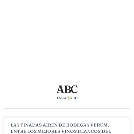
ABC
Home
ABC
LAS TINADAS AIRÉN DE BODEGAS VERUM,
ENTRE LOS MEJORES VINOS BLANCOS DEL