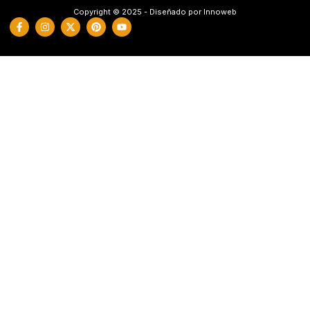
Copyright © 2025 - Diseñado por Innoweb