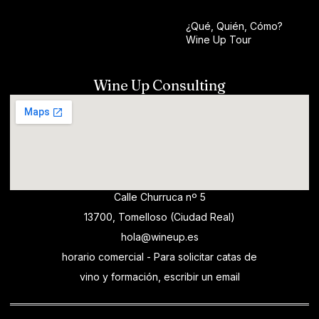
¿Qué, Quién, Cómo?
Wine Up Tour
Wine Up Consulting
Calle Churruca nº 5
13700, Tomelloso (Ciudad Real)
hola@wineup.es
horario comercial - Para solicitar catas de
vino y formación, escribir un email