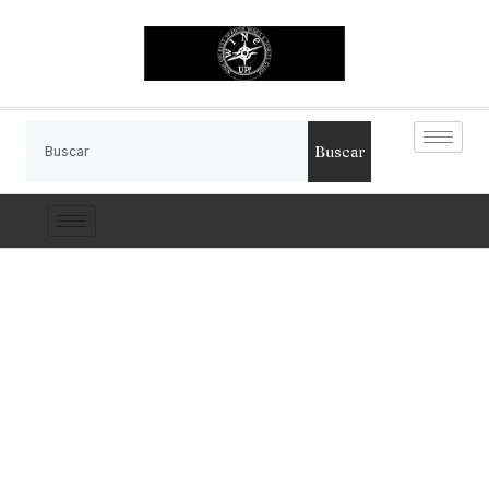
Buscar