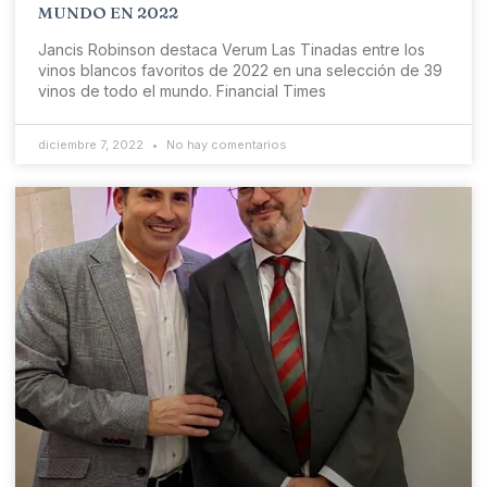
MUNDO EN 2022
Jancis Robinson destaca Verum Las Tinadas entre los
vinos blancos favoritos de 2022 en una selección de 39
vinos de todo el mundo. Financial Times
diciembre 7, 2022
No hay comentarios