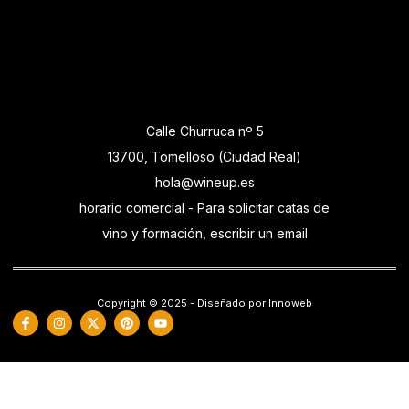
Calle Churruca nº 5
13700, Tomelloso (Ciudad Real)
hola@wineup.es
horario comercial - Para solicitar catas de
vino y formación, escribir un email
Copyright © 2025 - Diseñado por Innoweb