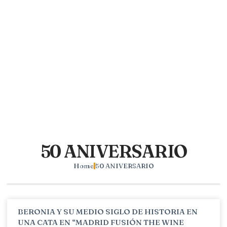
50 ANIVERSARIO
Home
50 ANIVERSARIO
BERONIA Y SU MEDIO SIGLO DE HISTORIA EN
UNA CATA EN “MADRID FUSIÓN THE WINE