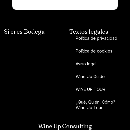
Si eres Bodega
Textos legales
Política de privacidad
Política de cookies
Aviso legal
Wine Up Guide
WINE UP TOUR
¿Qué, Quién, Cómo?
Wine Up Tour
Wine Up Consulting