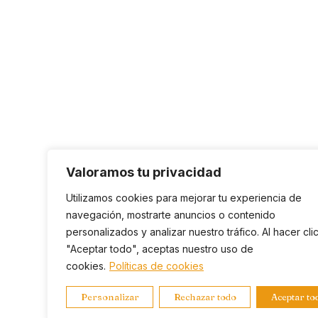
Valoramos tu privacidad
Utilizamos cookies para mejorar tu experiencia de
navegación, mostrarte anuncios o contenido
personalizados y analizar nuestro tráfico. Al hacer cli
"Aceptar todo", aceptas nuestro uso de
cookies.
Políticas de cookies
Personalizar
Rechazar todo
Aceptar to