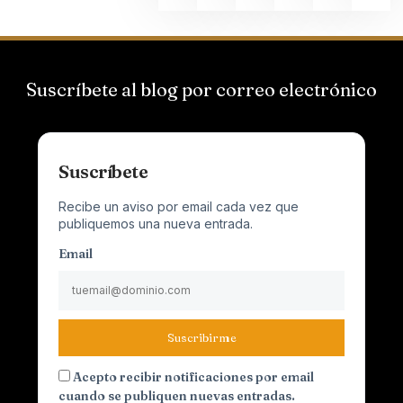
Suscríbete al blog por correo electrónico
Suscríbete
Recibe un aviso por email cada vez que
publiquemos una nueva entrada.
Email
Suscribirme
Acepto recibir notificaciones por email
cuando se publiquen nuevas entradas.