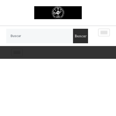
Buscar