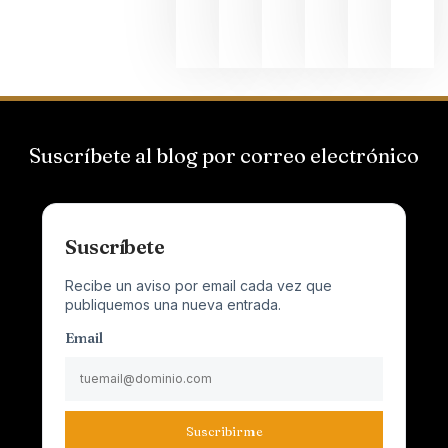
junio 24,
2026
Suscríbete al blog por correo electrónico
Suscríbete
Recibe un aviso por email cada vez que
publiquemos una nueva entrada.
Email
Suscribirme