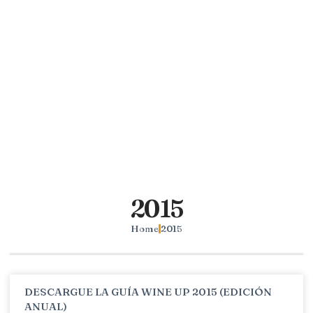
2015
Home
2015
DESCARGUE LA GUÍA WINE UP 2015 (EDICIÓN
ANUAL)