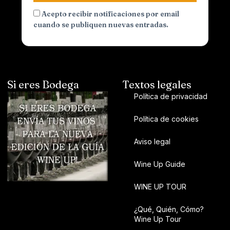
Acepto recibir notificaciones por email
cuando se publiquen nuevas entradas.
Si eres Bodega
Textos legales
Política de privacidad
Política de cookies
Aviso legal
Wine Up Guide
WINE UP TOUR
¿Qué, Quién, Cómo?
Wine Up Tour