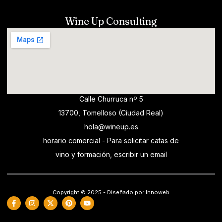
Wine Up Consulting
Calle Churruca nº 5
13700, Tomelloso (Ciudad Real)
hola@wineup.es
horario comercial - Para solicitar catas de
vino y formación, escribir un email
Copyright © 2025 - Diseñado por Innoweb