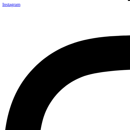
Instagram