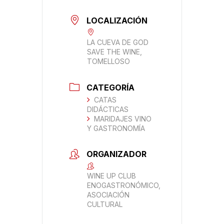
LOCALIZACIÓN
LA CUEVA DE GOD
SAVE THE WINE,
TOMELLOSO
CATEGORÍA
CATAS
DIDÁCTICAS
MARIDAJES VINO
Y GASTRONOMÍA
ORGANIZADOR
WINE UP CLUB
ENOGASTRONÓMICO,
ASOCIACIÓN
CULTURAL