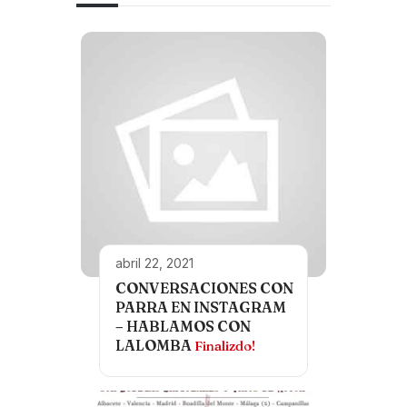
abril 22, 2021
CONVERSACIONES CON
PARRA EN INSTAGRAM
– HABLAMOS CON
LALOMBA
Finalizdo!