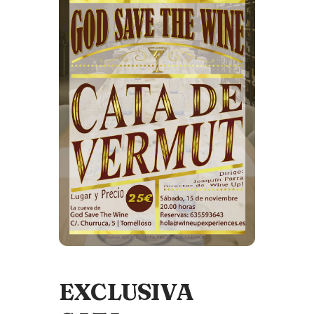
EXCLUSIVA