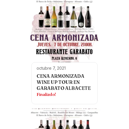
octubre 7, 2021
CENA ARMONIZADA
WINE UP TOUR EN
GARABATO ALBACETE
Finalizdo!