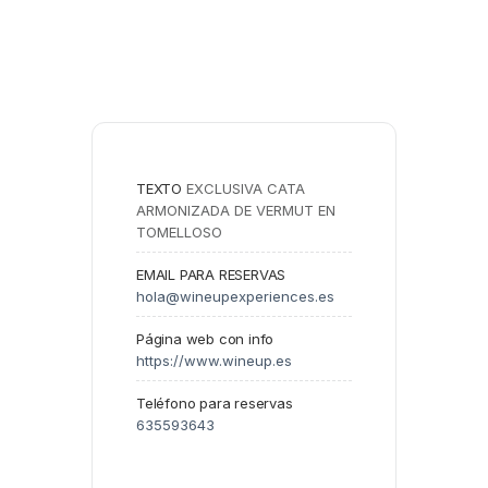
TEXTO
EXCLUSIVA CATA 
ARMONIZADA DE VERMUT EN 
TOMELLOSO
EMAIL PARA RESERVAS
hola@wineupexperiences.es
Página web con info
https://www.wineup.es
Teléfono para reservas
635593643