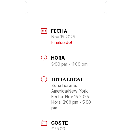
FECHA
Nov 15 2025
Finalizado!
HORA
8:00 pm - 11:00 pm
HORA LOCAL
Zona horaria:
America/New_York
Fecha:
Nov 15 2025
Hora:
2:00 pm - 5:00
pm
COSTE
€25.00