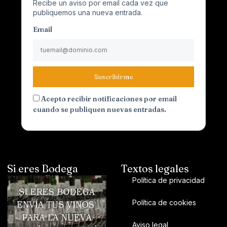
Recibe un aviso por email cada vez que
publiquemos una nueva entrada.
Email
Suscribirme
Acepto recibir notificaciones por email
cuando se publiquen nuevas entradas.
Si eres Bodega
Textos legales
Política de privacidad
Política de cookies
Aviso legal