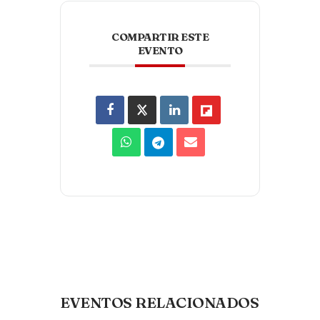
COMPARTIR ESTE
EVENTO
EVENTOS RELACIONADOS