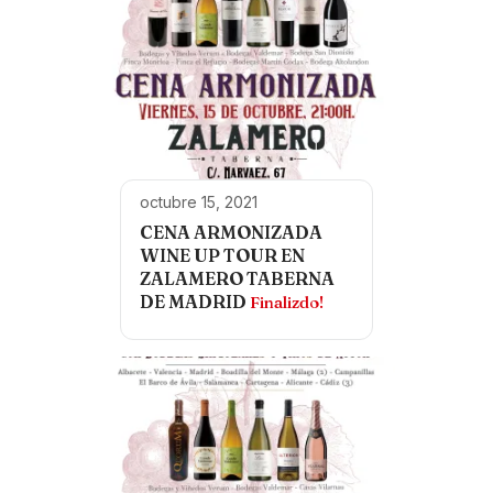
octubre 15, 2021
CENA ARMONIZADA
WINE UP TOUR EN
ZALAMERO TABERNA
DE MADRID
Finalizdo!