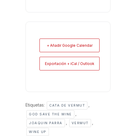
+ Añadir Google Calendar
Exportación + iCal / Outlook
Etiquetas:
,
CATA DE VERMUT
,
GOD SAVE THE WINE
,
,
JOAQUIN PARRA
VERMUT
WINE UP