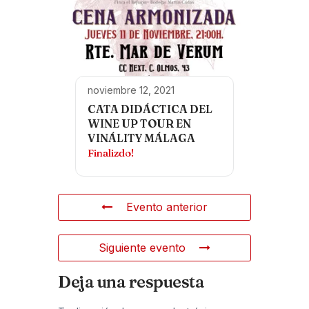
noviembre 12, 2021
CATA DIDÁCTICA DEL
WINE UP TOUR EN
VINÁLITY MÁLAGA
Finalizdo!
Evento anterior
Siguiente evento
Deja una respuesta