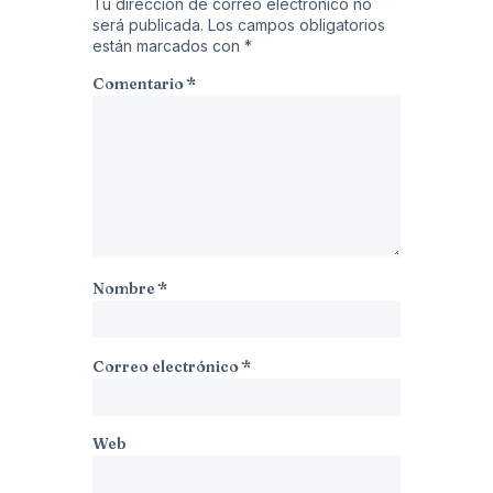
Tu dirección de correo electrónico no
será publicada.
Los campos obligatorios
están marcados con
*
Comentario
*
Nombre
*
Correo electrónico
*
Web