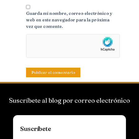
Guarda mi nombre, correo electrónico y
web en este navegador para la próxima
vez que comente.
Suscríbete al blog por correo electrónico
Suscríbete