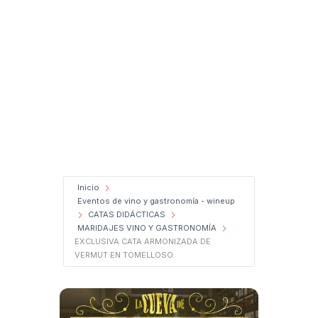
Inicio
Eventos de vino y gastronomía - wineup
CATAS DIDÁCTICAS
MARIDAJES VINO Y GASTRONOMÍA
EXCLUSIVA CATA ARMONIZADA DE
VERMUT EN TOMELLOSO