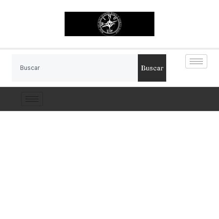
Buscar