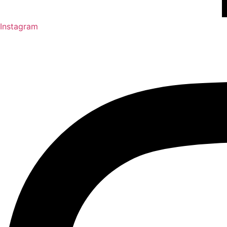
Instagram