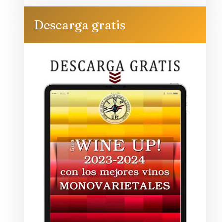
Descarga gratis