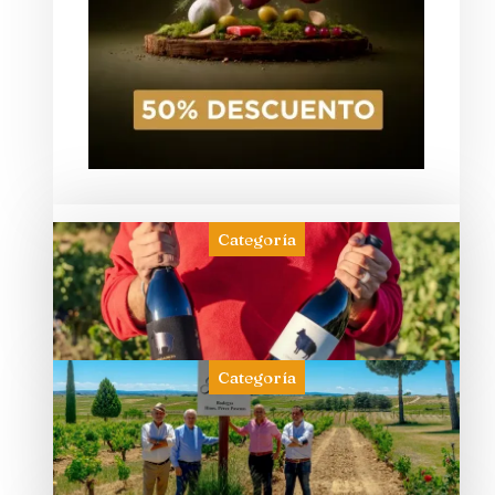
Categoría
Categoría