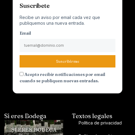
Suscríbete
Recibe un aviso por email cada vez que
publiquemos una nueva entrada.
Email
Suscribirme
Acepto recibir notificaciones por email
cuando se publiquen nuevas entradas.
Si eres Bodega
Textos legales
Política de privacidad