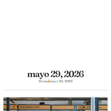
mayo 29, 2026
Home
mayo 29, 2026