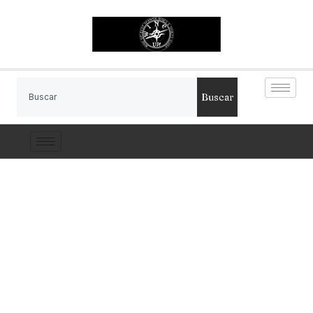
Buscar