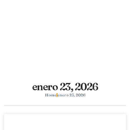
enero 23, 2026
Home
enero 23, 2026