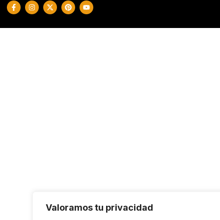
Valoramos tu privacidad