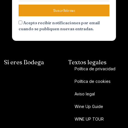
Suscribirme
Acepto recibir notificaciones por email
cuando se publiquen nuevas entradas.
Si eres Bodega
Textos legales
Política de privacidad
Política de cookies
Aviso legal
Wine Up Guide
WINE UP TOUR