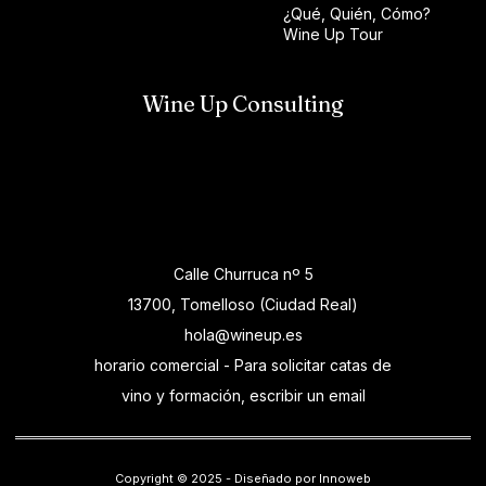
¿Qué, Quién, Cómo?
Wine Up Tour
Wine Up Consulting
Calle Churruca nº 5
13700, Tomelloso (Ciudad Real)
hola@wineup.es
horario comercial - Para solicitar catas de
vino y formación, escribir un email
Copyright © 2025 - Diseñado por Innoweb