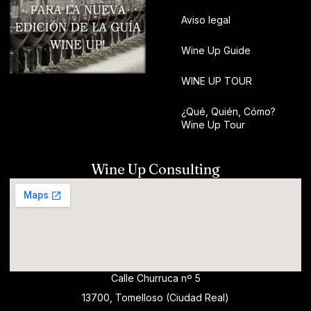
Aviso legal
Wine Up Guide
WINE UP TOUR
¿Qué, Quién, Cómo?
Wine Up Tour
Wine Up Consulting
Calle Churruca nº 5
13700, Tomelloso (Ciudad Real)