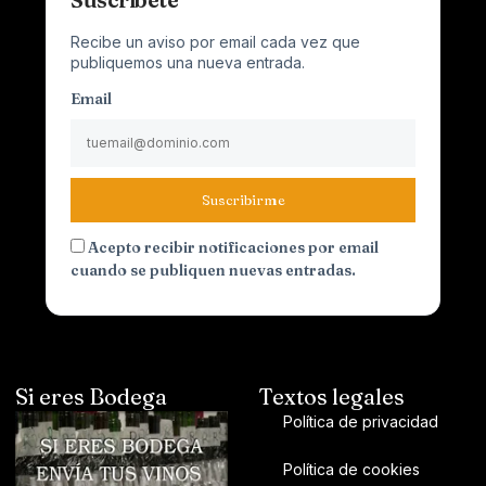
Recibe un aviso por email cada vez que
publiquemos una nueva entrada.
Email
Suscribirme
Acepto recibir notificaciones por email
cuando se publiquen nuevas entradas.
Si eres Bodega
Textos legales
Política de privacidad
Política de cookies