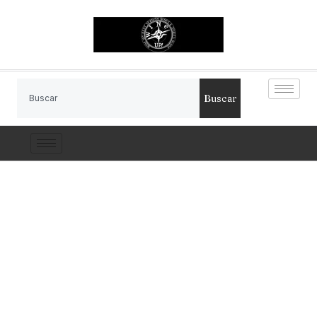
Buscar