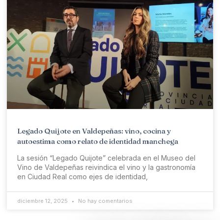
Legado Quijote en Valdepeñas: vino, cocina y
autoestima como relato de identidad manchega
La sesión “Legado Quijote” celebrada en el Museo del
Vino de Valdepeñas reivindica el vino y la gastronomía
en Ciudad Real como ejes de identidad,
diciembre 12, 2025
No hay comentarios