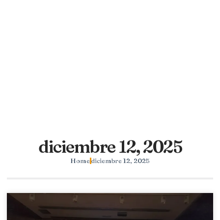
diciembre 12, 2025
Home
diciembre 12, 2025