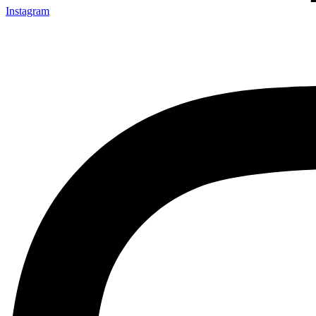
Instagram