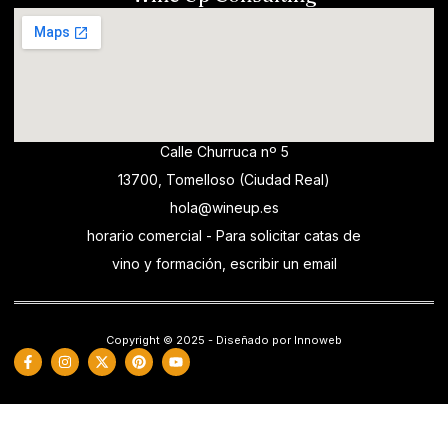
Calle Churruca nº 5
13700, Tomelloso (Ciudad Real)
hola@wineup.es
horario comercial - Para solicitar catas de
vino y formación, escribir un email
Copyright © 2025 - Diseñado por Innoweb