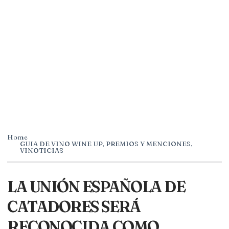
Home
GUIA DE VINO WINE UP
,
PREMIOS Y MENCIONES
,
VINOTICIAS
LA UNIÓN ESPAÑOLA DE
CATADORES SERÁ
RECONOCIDA COMO