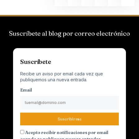
Suscríbete al blog por correo electrónico
Suscríbete
Recibe un aviso por email cada vez que
publiquemos una nueva entrada.
Email
Suscribirme
Acepto recibir notificaciones por email