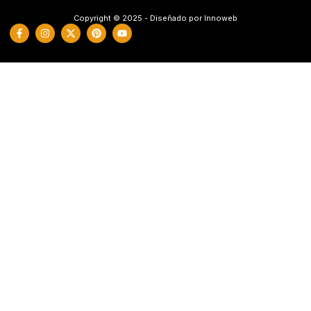
Copyright © 2025 - Diseñado por Innoweb