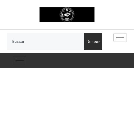
Buscar