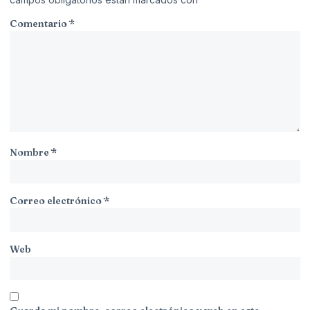
Comentario
*
Nombre
*
Correo electrónico
*
Web