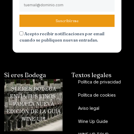
Suscribirme
Acepto recibir notificaciones por email
cuando se publiquen nuevas entradas.
Si eres Bodega
Textos legales
Política de privacidad
Política de cookies
Aviso legal
Wine Up Guide