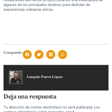
algunos de los principales destinos para disfrutar de
experiencias culinarias únicas.
Compartir:
Joaquín Parra López
Deja una respuesta
Tu dirección de correo electrónico no será publicada.
Los
campos obligatorios están marcados con
*