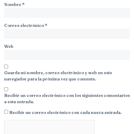
Nombre
*
Correo electrónico
*
Web
Guarda mi nombre, correo electrónico y web en este
navegador para la próxima vez que comente.
Recibir un correo electrónico con los siguientes comentarios
a esta entrada.
Recibir un correo electrónico con cada nueva entrada.