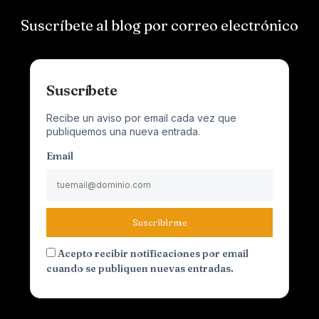
Suscríbete al blog por correo electrónico
Suscríbete
Recibe un aviso por email cada vez que
publiquemos una nueva entrada.
Email
Suscribirme
Acepto recibir notificaciones por email
cuando se publiquen nuevas entradas.