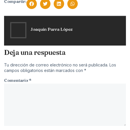
Compartir:
Joaquín Parra López
Deja una respuesta
Tu dirección de correo electrónico no será publicada.
Los
campos obligatorios están marcados con
*
Comentario
*