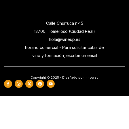
Calle Churruca nº 5
13700, Tomelloso (Ciudad Real)
hola@wineup.es
horario comercial - Para solicitar catas de
vino y formación, escribir un email
Copyright © 2025 - Diseñado por Innoweb