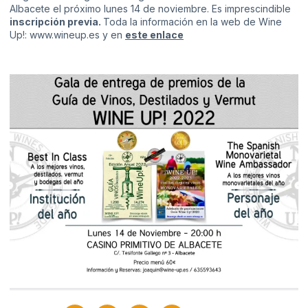
Albacete el próximo lunes 14 de noviembre. Es imprescindible
inscripción previa.
Toda la información en la web de Wine
Up!:
www.wineup.es
y en
este enlace