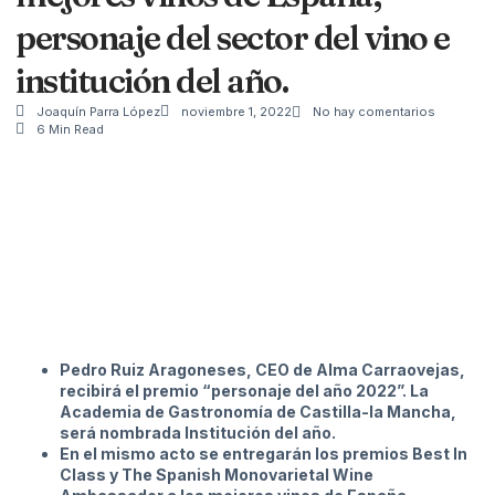
personaje del sector del vino e
institución del año.
Joaquín Parra López
noviembre 1, 2022
No hay comentarios
6 Min Read
Pedro Ruiz Aragoneses, CEO de Alma Carraovejas,
recibirá el premio “personaje del año 2022”. La
Academia de Gastronomía de Castilla-la Mancha,
será nombrada Institución del año.
En el mismo acto se entregarán los premios Best In
Class y The Spanish Monovarietal Wine