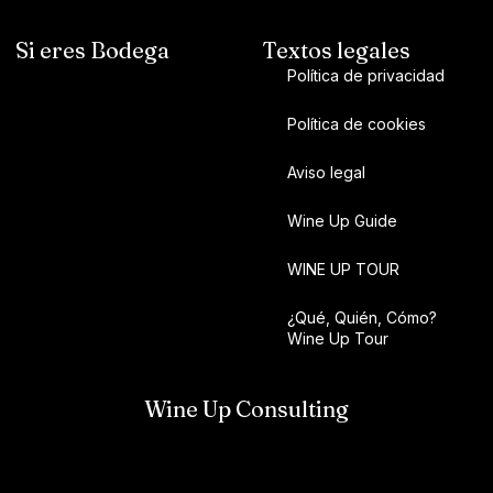
Si eres Bodega
Textos legales
Política de privacidad
Política de cookies
Aviso legal
Wine Up Guide
WINE UP TOUR
¿Qué, Quién, Cómo?
Wine Up Tour
Wine Up Consulting