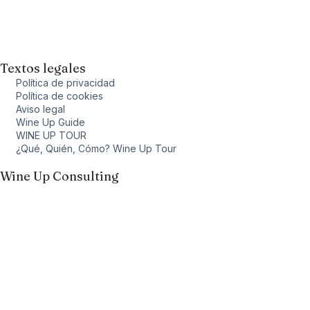
Textos legales
Política de privacidad
Política de cookies
Aviso legal
Wine Up Guide
WINE UP TOUR
¿Qué, Quién, Cómo? Wine Up Tour
Wine Up Consulting