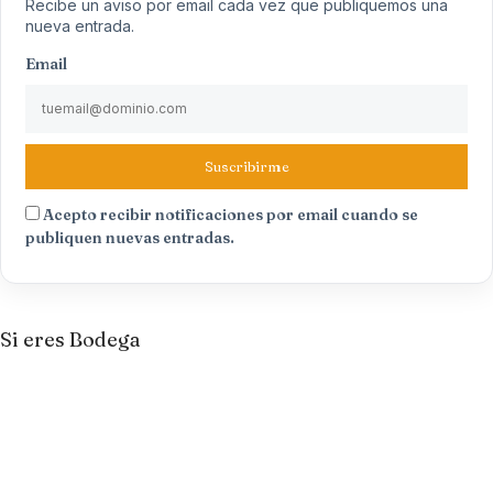
Recibe un aviso por email cada vez que publiquemos una
nueva entrada.
Email
Suscribirme
Acepto recibir notificaciones por email cuando se
publiquen nuevas entradas.
Si eres Bodega