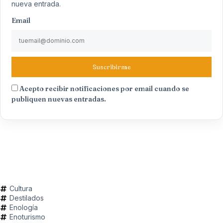
nueva entrada.
Email
Suscribirme
Acepto recibir notificaciones por email cuando se
publiquen nuevas entradas.
Cultura
Destilados
Enología
Enoturismo