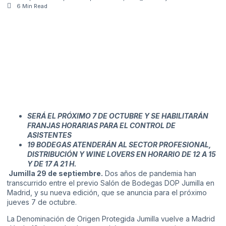
6 Min Read
SERÁ EL PRÓXIMO 7 DE OCTUBRE Y SE HABILITARÁN
FRANJAS HORARIAS PARA EL CONTROL DE
ASISTENTES
19 BODEGAS ATENDERÁN AL SECTOR PROFESIONAL,
DISTRIBUCIÓN Y WINE LOVERS EN HORARIO DE 12 A 15
Y DE 17 A 21 H.
Jumilla 29 de septiembre.
Dos años de pandemia han
transcurrido entre el previo Salón de Bodegas DOP Jumilla en
Madrid, y su nueva edición, que se anuncia para el próximo
jueves 7 de octubre.
La Denominación de Origen Protegida Jumilla vuelve a Madrid