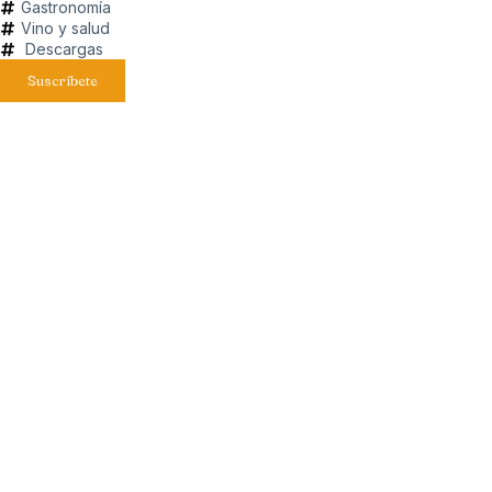
Gastronomía
Vino y salud
Descargas
Suscríbete