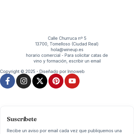
Calle Churruca nº 5
13700, Tomelloso (Ciudad Real)
hola@wineup.es
horario comercial - Para solicitar catas de
vino y formación, escribir un email
Copyright © 2025 - Diseñado por Innoweb
Suscríbete
Recibe un aviso por email cada vez que publiquemos una