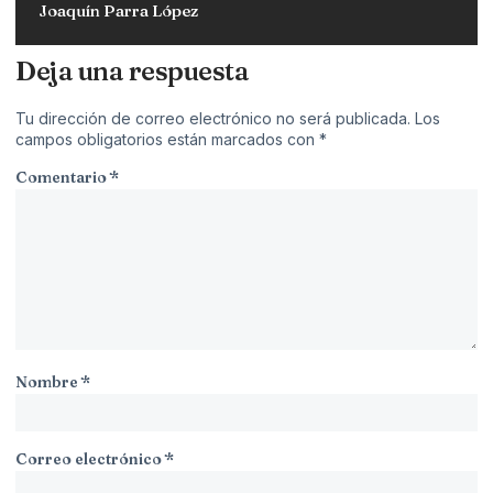
Joaquín Parra López
Deja una respuesta
Tu dirección de correo electrónico no será publicada.
Los
campos obligatorios están marcados con
*
Comentario
*
Nombre
*
Correo electrónico
*