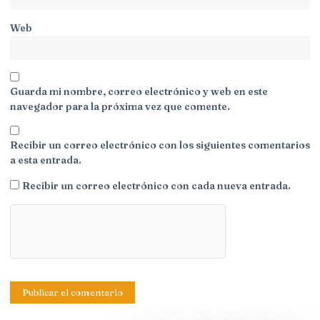
Web
Guarda mi nombre, correo electrónico y web en este
navegador para la próxima vez que comente.
Recibir un correo electrónico con los siguientes comentarios
a esta entrada.
Recibir un correo electrónico con cada nueva entrada.