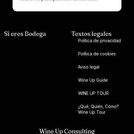
Si eres Bodega
Textos legales
Política de privacidad
Política de cookies
Aviso legal
Wine Up Guide
WINE UP TOUR
¿Qué, Quién, Cómo?
Wine Up Tour
Wine Up Consulting