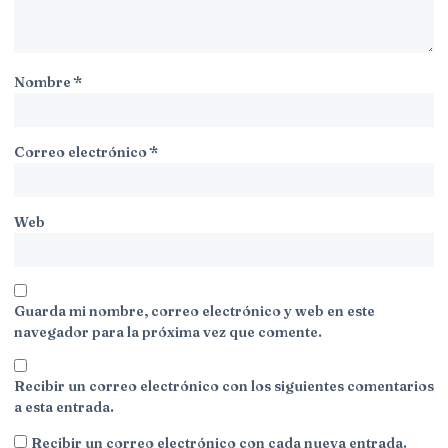
Nombre
*
Correo electrónico
*
Web
Guarda mi nombre, correo electrónico y web en este
navegador para la próxima vez que comente.
Recibir un correo electrónico con los siguientes comentarios
a esta entrada.
Recibir un correo electrónico con cada nueva entrada.