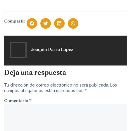
Compartir:
Joaquín Parra López
Deja una respuesta
Tu dirección de correo electrónico no será publicada.
Los
campos obligatorios están marcados con
*
Comentario
*