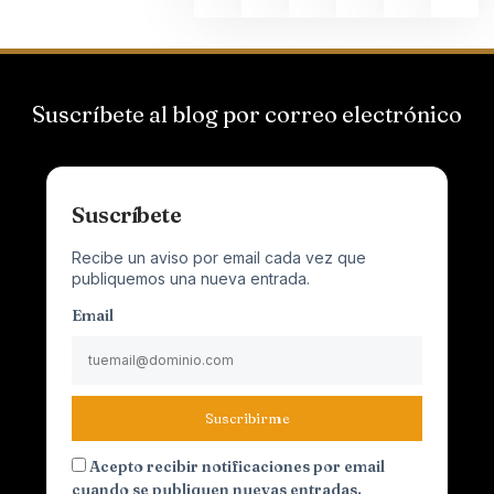
Suscríbete al blog por correo electrónico
Suscríbete
Recibe un aviso por email cada vez que
publiquemos una nueva entrada.
Email
Suscribirme
Acepto recibir notificaciones por email
cuando se publiquen nuevas entradas.