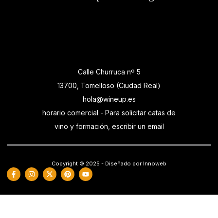
Calle Churruca nº 5
13700, Tomelloso (Ciudad Real)
hola@wineup.es
horario comercial - Para solicitar catas de
vino y formación, escribir un email
Copyright © 2025 - Diseñado por Innoweb