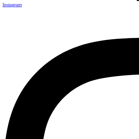
Instagram