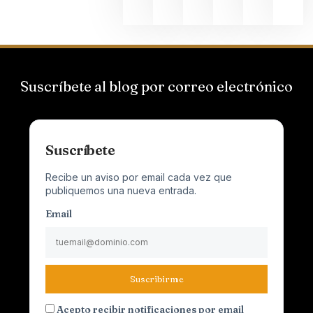
Suscríbete al blog por correo electrónico
Suscríbete
Recibe un aviso por email cada vez que
publiquemos una nueva entrada.
Email
Suscribirme
Acepto recibir notificaciones por email