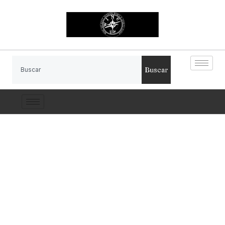
Buscar