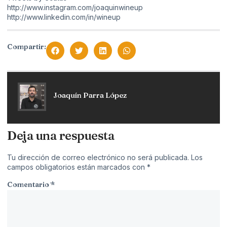
http://www.instagram.com/joaquinwineup
http://www.linkedin.com/in/wineup
Compartir:
Joaquín Parra López
Deja una respuesta
Tu dirección de correo electrónico no será publicada.
Los
campos obligatorios están marcados con
*
Comentario
*