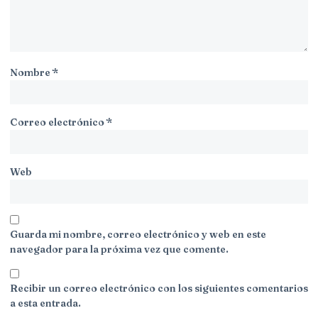
Nombre
*
Correo electrónico
*
Web
Guarda mi nombre, correo electrónico y web en este
navegador para la próxima vez que comente.
Recibir un correo electrónico con los siguientes comentarios
a esta entrada.