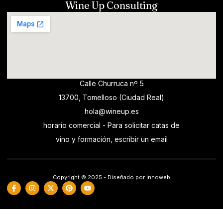
Wine Up Consulting
Calle Churruca nº 5
13700, Tomelloso (Ciudad Real)
hola@wineup.es
horario comercial - Para solicitar catas de
vino y formación, escribir un email
Copyright © 2025 - Diseñado por Innoweb