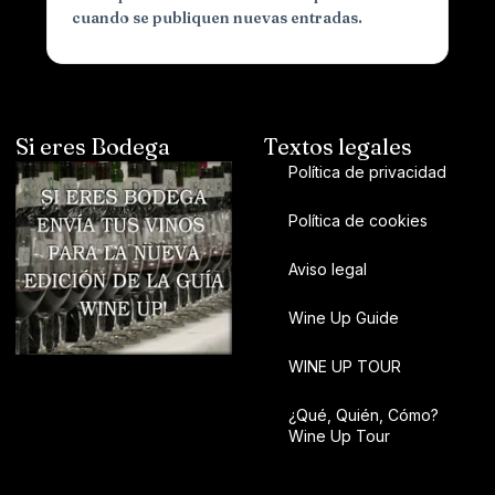
cuando se publiquen nuevas entradas.
Si eres Bodega
Textos legales
Política de privacidad
Política de cookies
Aviso legal
Wine Up Guide
WINE UP TOUR
¿Qué, Quién, Cómo?
Wine Up Tour