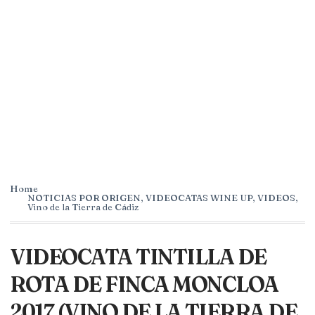
Home
NOTICIAS POR ORIGEN
,
VIDEOCATAS WINE UP
,
VIDEOS
,
Vino de la Tierra de Cádiz
VIDEOCATA TINTILLA DE
ROTA DE FINCA MONCLOA
2017 (VINO DE LA TIERRA DE