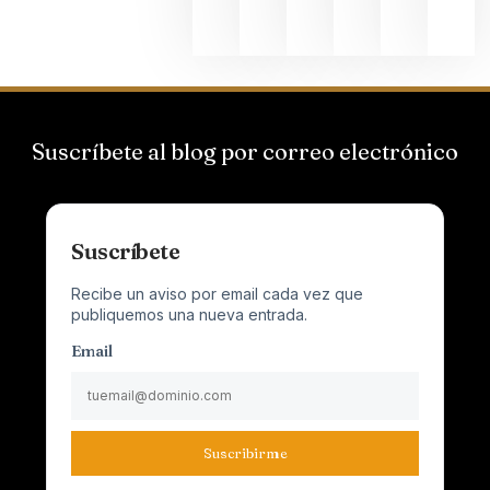
2026
Suscríbete al blog por correo electrónico
Suscríbete
Recibe un aviso por email cada vez que
publiquemos una nueva entrada.
Email
Suscribirme