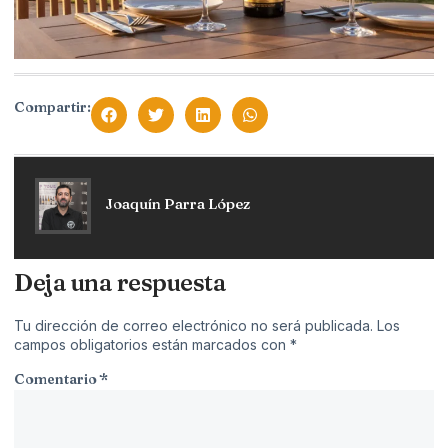
Compartir:
Joaquín Parra López
Deja una respuesta
Tu dirección de correo electrónico no será publicada.
Los
campos obligatorios están marcados con
*
Comentario
*