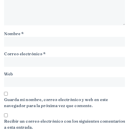
Nombre
*
Correo electrónico
*
Web
Guarda mi nombre, correo electrónico y web en este
navegador para la próxima vez que comente.
Recibir un correo electrónico con los siguientes comentarios
a esta entrada.