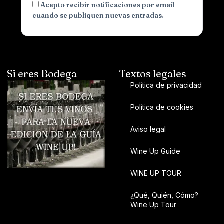
Acepto recibir notificaciones por email
cuando se publiquen nuevas entradas.
Si eres Bodega
Textos legales
Política de privacidad
Política de cookies
Aviso legal
Wine Up Guide
WINE UP TOUR
¿Qué, Quién, Cómo?
Wine Up Tour