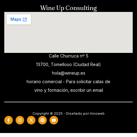
Wine Up Consulting
Calle Churruca nº 5
13700, Tomelloso (Ciudad Real)
hola@wineup.es
horario comercial - Para solicitar catas de
vino y formación, escribir un email
Copyright © 2025 - Diseñado por Innoweb