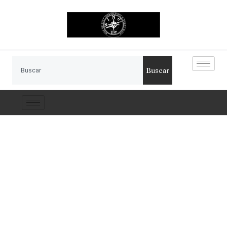
Buscar