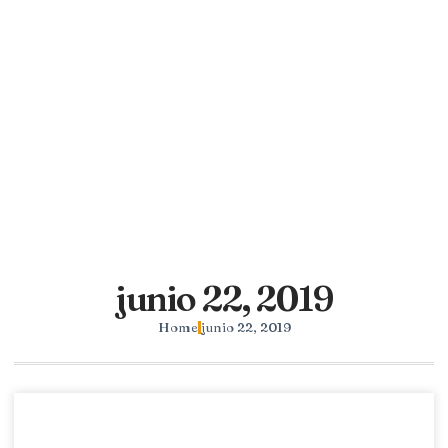
junio 22, 2019
Home
junio 22, 2019