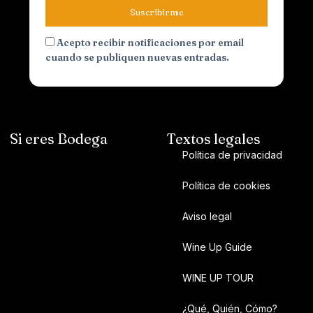
Suscribirme
Acepto recibir notificaciones por email
cuando se publiquen nuevas entradas.
Si eres Bodega
Textos legales
Política de privacidad
Política de cookies
Aviso legal
Wine Up Guide
WINE UP TOUR
¿Qué, Quién, Cómo?