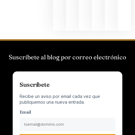
al
Champagn
junio 24,
2026
Suscríbete al blog por correo electrónico
Suscríbete
Recibe un aviso por email cada vez que
publiquemos una nueva entrada.
Email