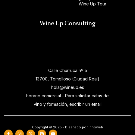
Wine Up Tour
Wine Up Consulting
Calle Churruca nº 5
13700, Tomelloso (Ciudad Real)
hola@wineup.es
horario comercial - Para solicitar catas de
vino y formación, escribir un email
Copyright © 2025 - Diseñado por Innoweb