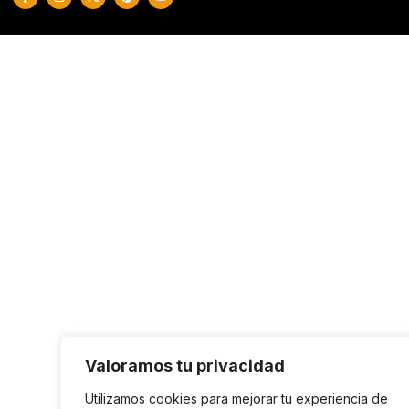
Valoramos tu privacidad
Utilizamos cookies para mejorar tu experiencia de