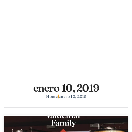
enero 10, 2019
Home
enero 10, 2019