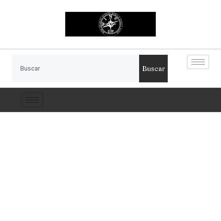
Buscar