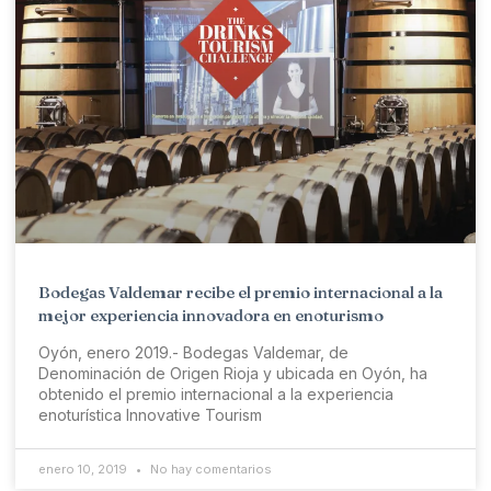
Bodegas Valdemar recibe el premio internacional a la
mejor experiencia innovadora en enoturismo
Oyón, enero 2019.- Bodegas Valdemar, de
Denominación de Origen Rioja y ubicada en Oyón, ha
obtenido el premio internacional a la experiencia
enoturística Innovative Tourism
enero 10, 2019
No hay comentarios