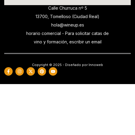
Calle Churruca nº 5
13700, Tomelloso (Ciudad Real)
hola@wineup.es
horario comercial - Para solicitar catas de
vino y formación, escribir un email
Copyright © 2025 - Diseñado por Innoweb