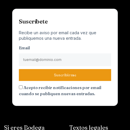
Suscríbete
Recibe un aviso por email cada vez que
publiquemos una nueva entrada.
Email
Suscribirme
Acepto recibir notificaciones por email
cuando se publiquen nuevas entradas.
Si eres Bodega
Textos legales