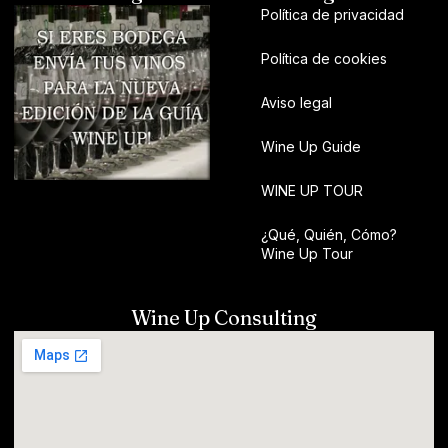
Política de privacidad
Política de cookies
Aviso legal
Wine Up Guide
WINE UP TOUR
¿Qué, Quién, Cómo?
Wine Up Tour
Wine Up Consulting