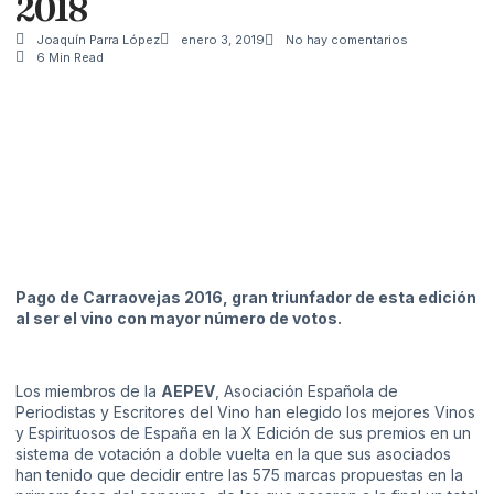
2018
Joaquín Parra López
enero 3, 2019
No hay comentarios
6 Min Read
Pago de Carraovejas 2016, gran triunfador de esta edición
al ser el vino con mayor número de votos.
Los miembros de la
AEPEV
, Asociación Española de
Periodistas y Escritores del Vino han elegido los mejores Vinos
y Espirituosos de España en la X Edición de sus premios en un
sistema de votación a doble vuelta en la que sus asociados
han tenido que decidir entre las 575 marcas propuestas en la