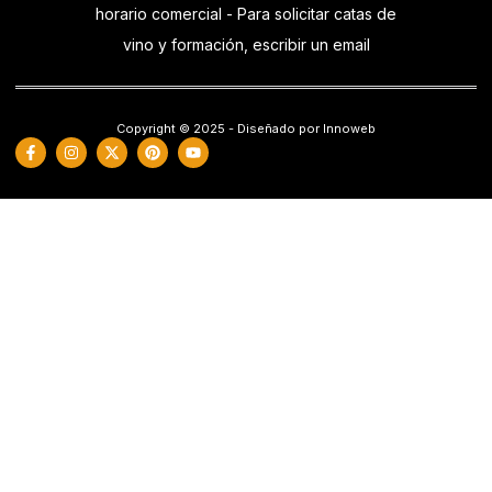
horario comercial - Para solicitar catas de
vino y formación, escribir un email
Copyright © 2025 - Diseñado por Innoweb