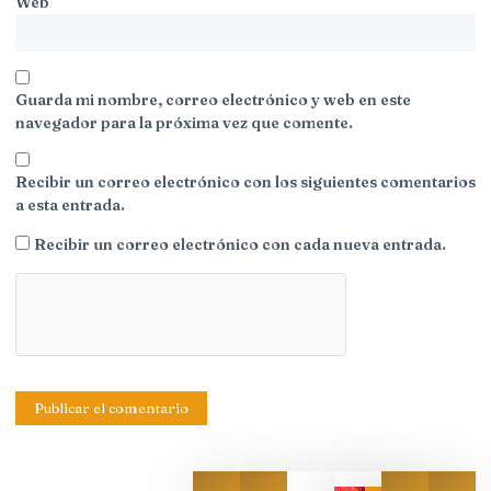
Web
Guarda mi nombre, correo electrónico y web en este
navegador para la próxima vez que comente.
Recibir un correo electrónico con los siguientes comentarios
a esta entrada.
Recibir un correo electrónico con cada nueva entrada.