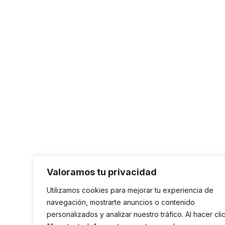
Valoramos tu privacidad
Utilizamos cookies para mejorar tu experiencia de
navegación, mostrarte anuncios o contenido
personalizados y analizar nuestro tráfico. Al hacer cli