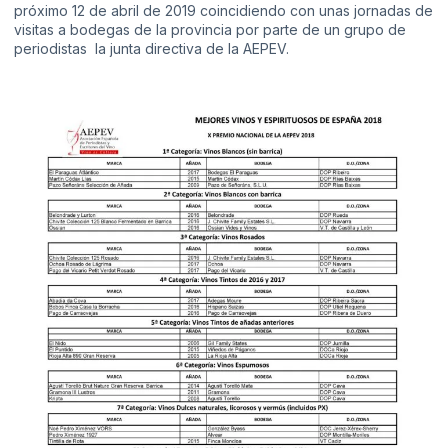
próximo 12 de abril de 2019 coincidiendo con unas jornadas de
visitas a bodegas de la provincia por parte de un grupo de
periodistas la junta directiva de la AEPEV.