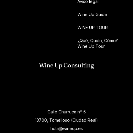
Aviso legal
Wine Up Guide
WINE UP TOUR
¿Qué, Quién, Cómo?
Wine Up Tour
Wine Up Consulting
Calle Churruca nº 5
13700, Tomelloso (Ciudad Real)
hola@wineup.es