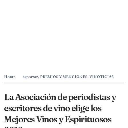
Home
exportar
,
PREMIOS Y MENCIONES
,
VINOTICIAS
La Asociación de periodistas y
escritores de vino elige los
Mejores Vinos y Espirituosos