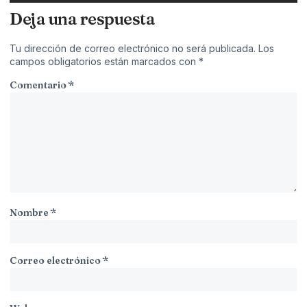
Deja una respuesta
Tu dirección de correo electrónico no será publicada.
Los
campos obligatorios están marcados con
*
Comentario
*
Nombre
*
Correo electrónico
*