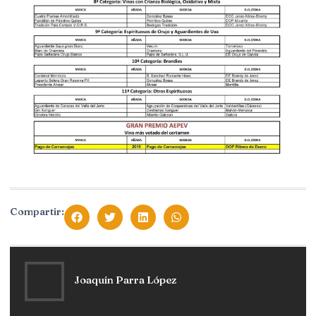
Compartir:
Joaquín Parra López