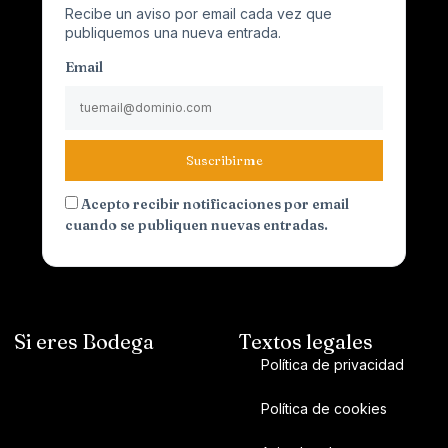
Recibe un aviso por email cada vez que
publiquemos una nueva entrada.
Email
Suscribirme
Acepto recibir notificaciones por email
cuando se publiquen nuevas entradas.
Si eres Bodega
Textos legales
Política de privacidad
Política de cookies