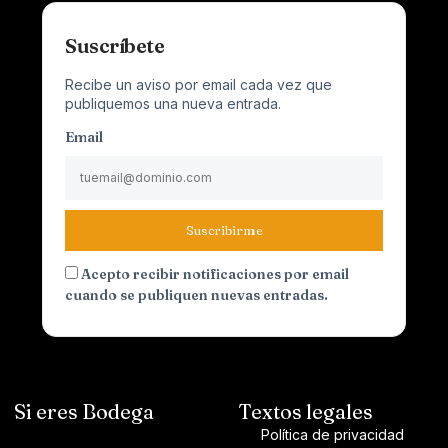
Suscríbete
Recibe un aviso por email cada vez que
publiquemos una nueva entrada.
Email
Suscribirme
Acepto recibir notificaciones por email
cuando se publiquen nuevas entradas.
Si eres Bodega
Textos legales
Política de privacidad