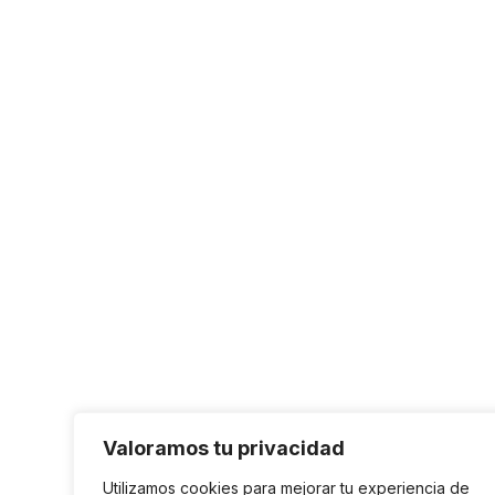
Valoramos tu privacidad
Utilizamos cookies para mejorar tu experiencia de