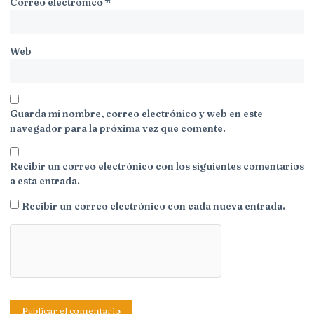
Correo electrónico
*
Web
Guarda mi nombre, correo electrónico y web en este
navegador para la próxima vez que comente.
Recibir un correo electrónico con los siguientes comentarios
a esta entrada.
Recibir un correo electrónico con cada nueva entrada.