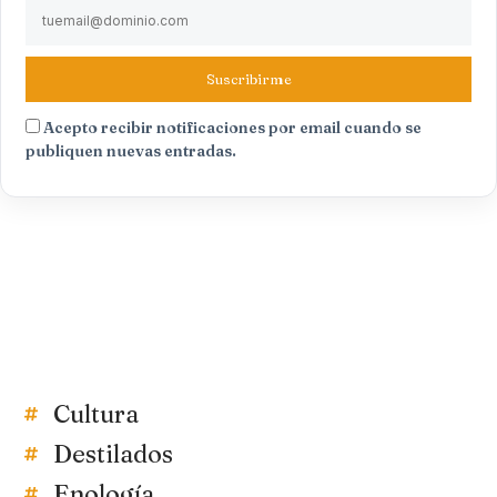
Suscribirme
Acepto recibir notificaciones por email cuando se
publiquen nuevas entradas.
Cultura
Destilados
Enología