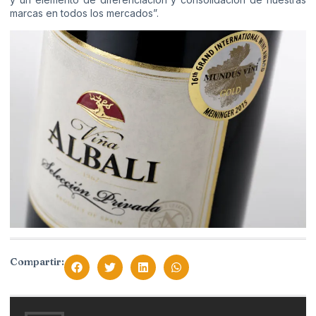
marcas en todos los mercados”.
Compartir: