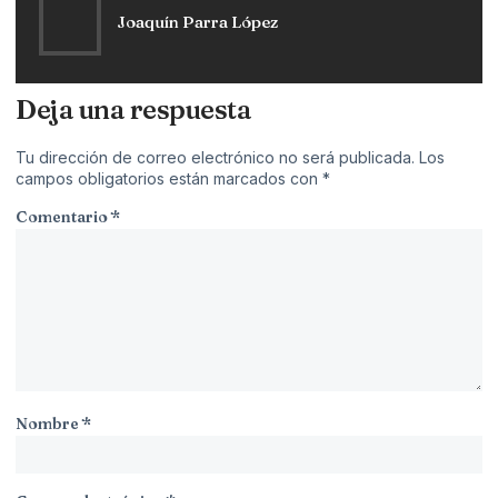
Joaquín Parra López
Deja una respuesta
Tu dirección de correo electrónico no será publicada.
Los
campos obligatorios están marcados con
*
Comentario
*
Nombre
*