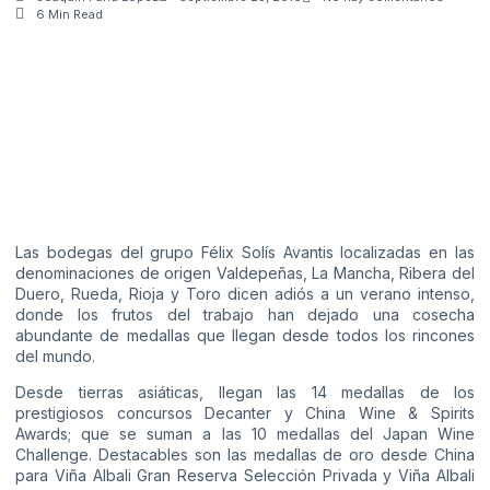
6 Min Read
Las bodegas del grupo Félix Solís Avantis localizadas en las
denominaciones de origen Valdepeñas, La Mancha, Ribera del
Duero, Rueda, Rioja y Toro dicen adiós a un verano intenso,
donde los frutos del trabajo han dejado una cosecha
abundante de medallas que llegan desde todos los rincones
del mundo.
Desde tierras asiáticas, llegan las 14 medallas de los
prestigiosos concursos Decanter y China Wine & Spirits
Awards; que se suman a las 10 medallas del Japan Wine
Challenge. Destacables son las medallas de oro desde China
para Viña Albali Gran Reserva Selección Privada y Viña Albali