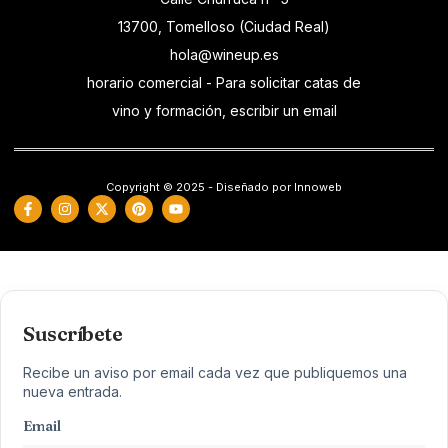
13700, Tomelloso (Ciudad Real)
hola@wineup.es
horario comercial - Para solicitar catas de
vino y formación, escribir un email
Copyright © 2025 - Diseñado por Innoweb
Suscríbete
Recibe un aviso por email cada vez que publiquemos una
nueva entrada.
Email