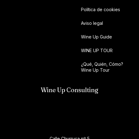
Política de cookies
Aviso legal
Wine Up Guide
WINE UP TOUR
¿Qué, Quién, Cómo?
Wine Up Tour
Wine Up Consulting
Calle Churruca nº 5