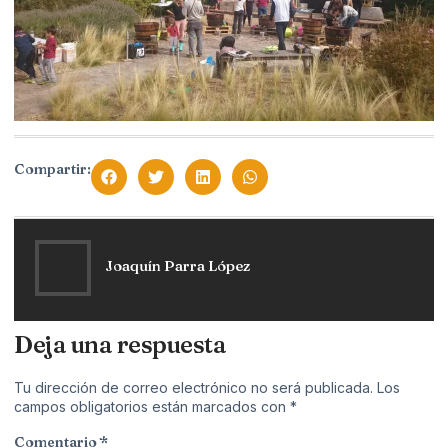
Compartir:
Joaquín Parra López
Deja una respuesta
Tu dirección de correo electrónico no será publicada.
Los
campos obligatorios están marcados con
*
Comentario
*