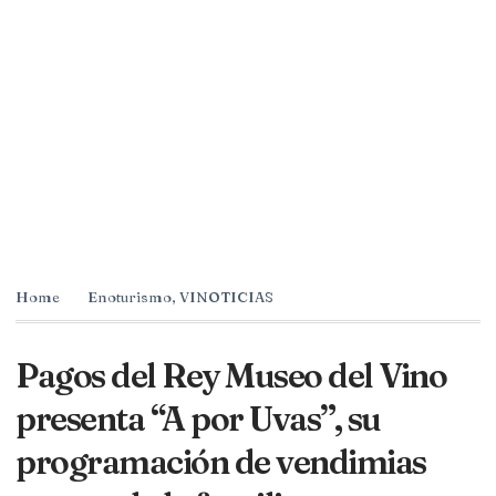
Home
Enoturismo
,
VINOTICIAS
Pagos del Rey Museo del Vino
presenta “A por Uvas”, su
programación de vendimias