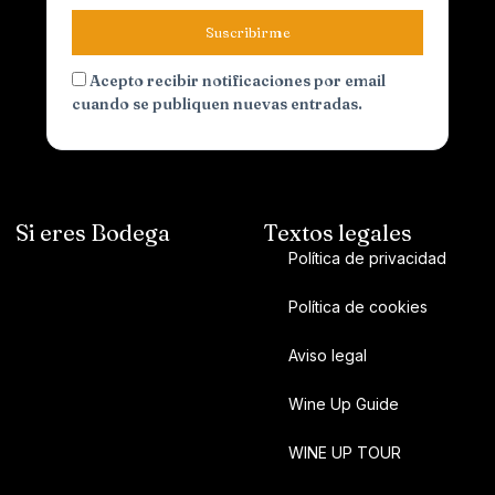
Suscribirme
Acepto recibir notificaciones por email
cuando se publiquen nuevas entradas.
Si eres Bodega
Textos legales
Política de privacidad
Política de cookies
Aviso legal
Wine Up Guide
WINE UP TOUR