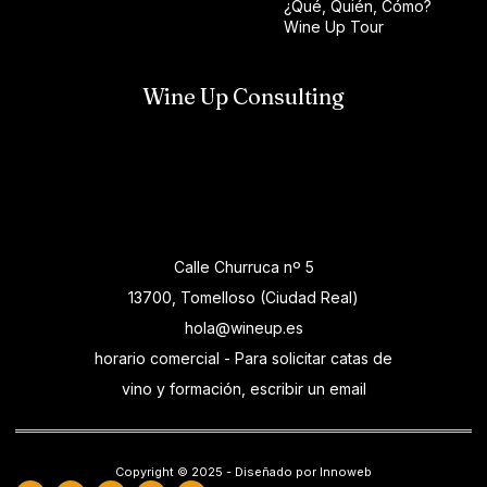
¿Qué, Quién, Cómo?
Wine Up Tour
Wine Up Consulting
Calle Churruca nº 5
13700, Tomelloso (Ciudad Real)
hola@wineup.es
horario comercial - Para solicitar catas de
vino y formación, escribir un email
Copyright © 2025 - Diseñado por Innoweb