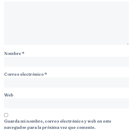
Nombre
*
Correo electrónico
*
Web
Guarda mi nombre, correo electrónico y web en este
navegador para la próxima vez que comente.