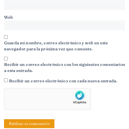
Web
Guarda mi nombre, correo electrónico y web en este
navegador para la próxima vez que comente.
Recibir un correo electrónico con los siguientes comentarios
a esta entrada.
Recibir un correo electrónico con cada nueva entrada.