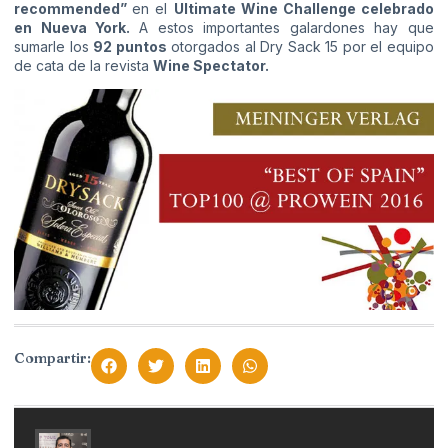
recommended”
en el
Ultimate Wine Challenge celebrado
en Nueva York.
A estos importantes galardones hay que
sumarle los
92 puntos
otorgados al Dry Sack 15 por el equipo
de cata de la revista
Wine Spectator.
Compartir: