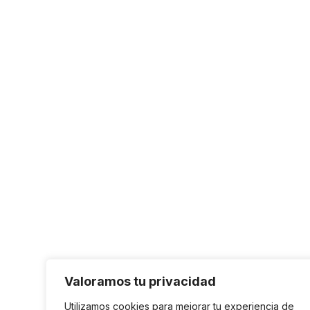
Valoramos tu privacidad
Utilizamos cookies para mejorar tu experiencia de