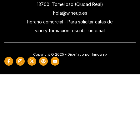
13700, Tomelloso (Ciudad Real)
hola@wineup.es
horario comercial - Para solicitar catas de
vino y formación, escribir un email
Copyright © 2025 - Diseñado por Innoweb