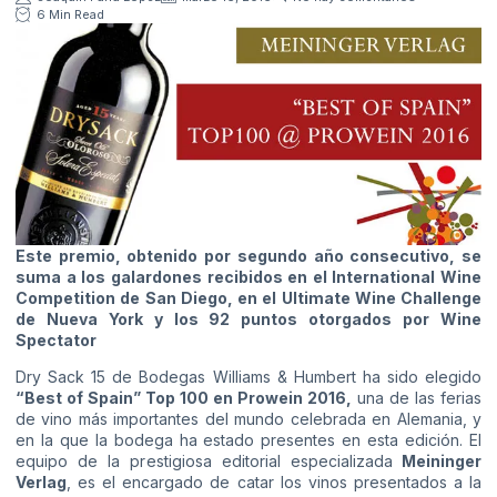
6 Min Read
Este premio, obtenido por segundo año consecutivo, se
suma a los galardones recibidos en el International Wine
Competition de San Diego, en el Ultimate Wine Challenge
de Nueva York y los 92 puntos otorgados por Wine
Spectator
Dry Sack 15 de Bodegas Williams & Humbert ha sido elegido
“Best of Spain” Top 100 en Prowein 2016,
una de las ferias
de vino más importantes del mundo celebrada en Alemania, y
en la que la bodega ha estado presentes en esta edición. El
equipo de la prestigiosa editorial especializada
Meininger
Verlag
, es el encargado de catar los vinos presentados a la