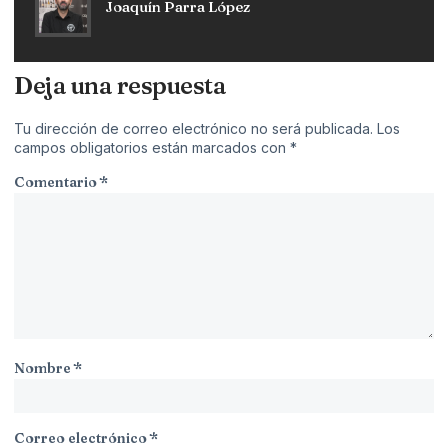
Joaquín Parra López
Deja una respuesta
Tu dirección de correo electrónico no será publicada.
Los
campos obligatorios están marcados con
*
Comentario
*
Nombre
*
Correo electrónico
*