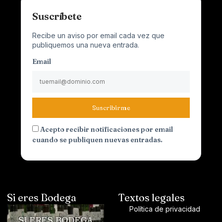
Suscríbete
Recibe un aviso por email cada vez que
publiquemos una nueva entrada.
Email
Suscribirme
Acepto recibir notificaciones por email
cuando se publiquen nuevas entradas.
Si eres Bodega
Textos legales
Política de privacidad