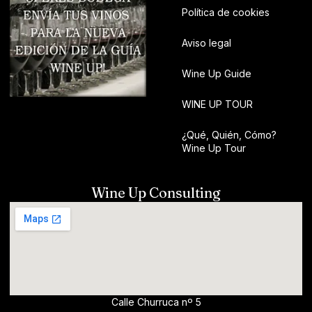
Política de cookies
Aviso legal
Wine Up Guide
WINE UP TOUR
¿Qué, Quién, Cómo?
Wine Up Tour
Wine Up Consulting
Calle Churruca nº 5