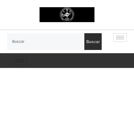
Buscar