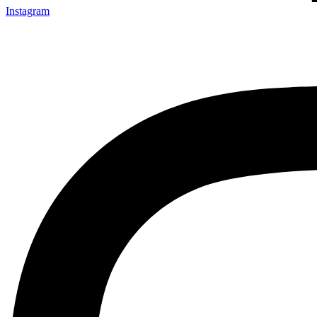
Instagram