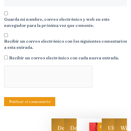
Guarda mi nombre, correo electrónico y web en este
navegador para la próxima vez que comente.
Recibir un correo electrónico con los siguientes comentarios
a esta entrada.
Recibir un correo electrónico con cada nueva entrada.
Categoría
Descarga
Descarga
Ultimas
Win