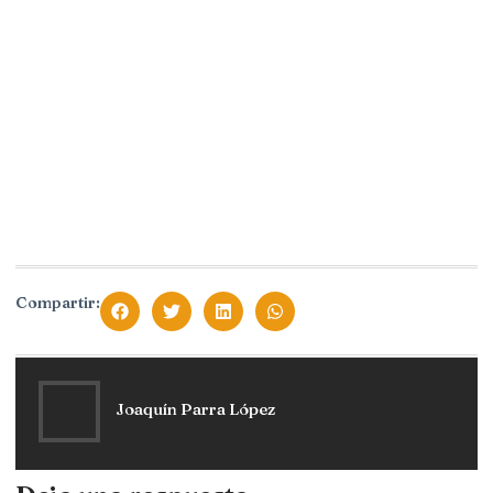
Compartir:
Joaquín Parra López