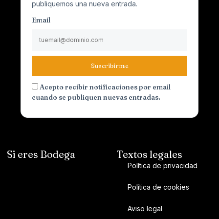
publiquemos una nueva entrada.
Email
Suscribirme
Acepto recibir notificaciones por email
cuando se publiquen nuevas entradas.
Si eres Bodega
Textos legales
Política de privacidad
Política de cookies
Aviso legal