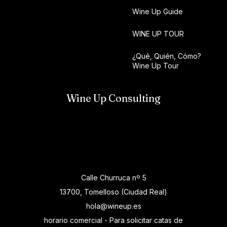
Wine Up Guide
WINE UP TOUR
¿Qué, Quién, Cómo?
Wine Up Tour
Wine Up Consulting
Calle Churruca nº 5
13700, Tomelloso (Ciudad Real)
hola@wineup.es
horario comercial - Para solicitar catas de