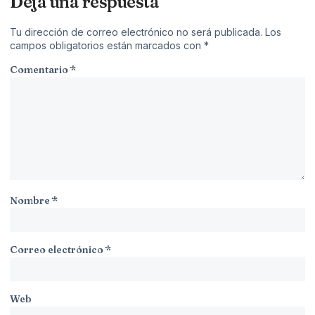
Deja una respuesta
Tu dirección de correo electrónico no será publicada.
Los
campos obligatorios están marcados con
*
Comentario
*
Nombre
*
Correo electrónico
*
Web