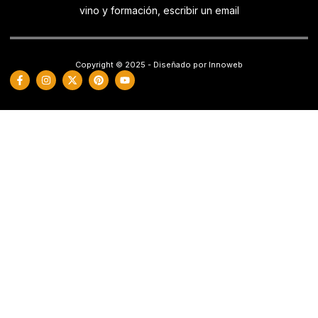
vino y formación, escribir un email
Copyright © 2025 - Diseñado por Innoweb