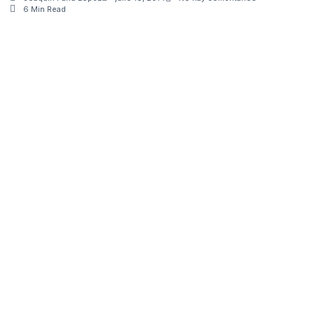
6 Min Read