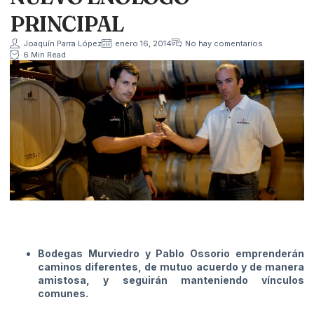
PRINCIPAL
Joaquín Parra López
enero 16, 2014
No hay comentarios
6 Min Read
Bodegas Murviedro y Pablo Ossorio emprenderán
caminos diferentes, de mutuo acuerdo y de manera
amistosa, y seguirán manteniendo vínculos
comunes.