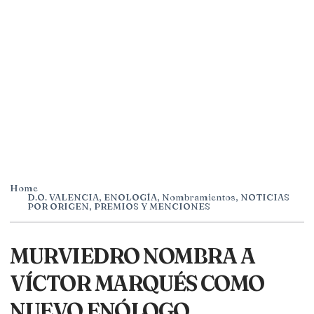
Home
D.O. VALENCIA
,
ENOLOGÍA
,
Nombramientos
,
NOTICIAS
POR ORIGEN
,
PREMIOS Y MENCIONES
MURVIEDRO NOMBRA A
VÍCTOR MARQUÉS COMO
NUEVO ENÓLOGO