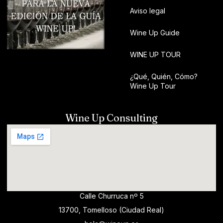
Aviso legal
Wine Up Guide
WINE UP TOUR
¿Qué, Quién, Cómo?
Wine Up Tour
Wine Up Consulting
Calle Churruca nº 5
13700, Tomelloso (Ciudad Real)