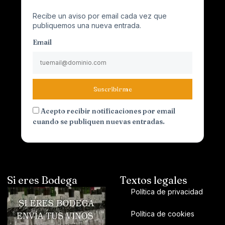
Recibe un aviso por email cada vez que
publiquemos una nueva entrada.
Email
Suscribirme
Acepto recibir notificaciones por email
cuando se publiquen nuevas entradas.
Si eres Bodega
Textos legales
Política de privacidad
Política de cookies