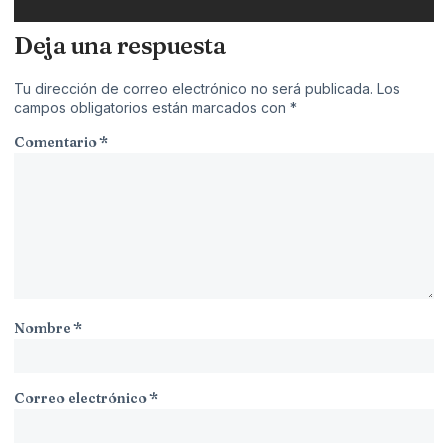
Deja una respuesta
Tu dirección de correo electrónico no será publicada.
Los
campos obligatorios están marcados con
*
Comentario
*
Nombre
*
Correo electrónico
*