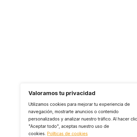
Valoramos tu privacidad
Utilizamos cookies para mejorar tu experiencia de
navegación, mostrarte anuncios o contenido
personalizados y analizar nuestro tráfico. Al hacer cli
"Aceptar todo", aceptas nuestro uso de
cookies.
Políticas de cookies