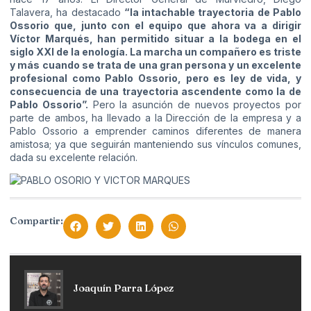
Talavera, ha destacado
“la intachable trayectoria de Pablo
Ossorio que, junto con el equipo que ahora va a dirigir
Víctor Marqués, han permitido situar a la bodega en el
siglo XXI de la enología. La marcha un compañero es triste
y más cuando se trata de una gran persona y un excelente
profesional como Pablo Ossorio, pero es ley de vida, y
consecuencia de una trayectoria ascendente como la de
Pablo Ossorio”.
Pero la asunción de nuevos proyectos por
parte de ambos, ha llevado a la Dirección de la empresa y a
Pablo Ossorio a emprender caminos diferentes de manera
amistosa; ya que seguirán manteniendo sus vínculos comunes,
dada su excelente relación.
Compartir:
Joaquín Parra López