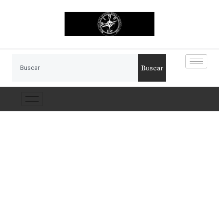
Buscar