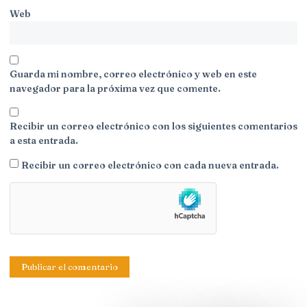
Web
Guarda mi nombre, correo electrónico y web en este
navegador para la próxima vez que comente.
Recibir un correo electrónico con los siguientes comentarios
a esta entrada.
Recibir un correo electrónico con cada nueva entrada.