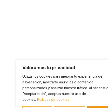
Valoramos tu privacidad
Utilizamos cookies para mejorar tu experiencia de
navegación, mostrarte anuncios o contenido
personalizados y analizar nuestro tráfico. Al hacer cli
"Aceptar todo", aceptas nuestro uso de
cookies.
Políticas de cookies