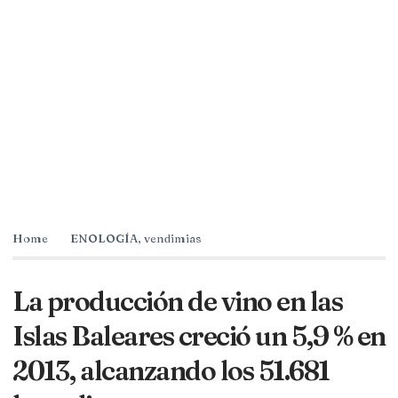
Home
ENOLOGÍA
,
vendimias
La producción de vino en las
Islas Baleares creció un 5,9 % en
2013, alcanzando los 51.681