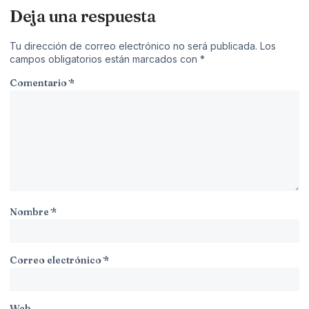
Deja una respuesta
Tu dirección de correo electrónico no será publicada.
Los
campos obligatorios están marcados con
*
Comentario
*
Nombre
*
Correo electrónico
*
Web