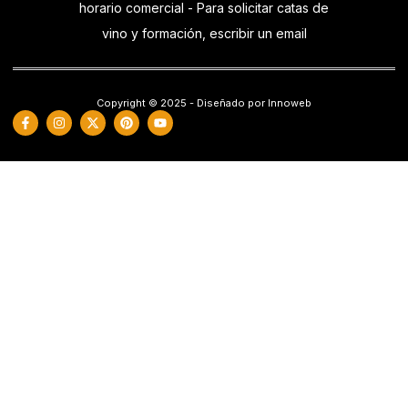
horario comercial - Para solicitar catas de
vino y formación, escribir un email
Copyright © 2025 - Diseñado por Innoweb