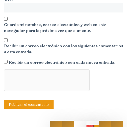
Guarda mi nombre, correo electrónico y web en este
navegador para la próxima vez que comente.
Recibir un correo electrónico con los siguientes comentarios
a esta entrada.
Recibir un correo electrónico con cada nueva entrada.