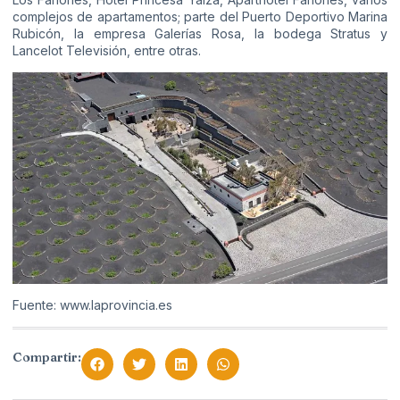
complejos de apartamentos; parte del Puerto Deportivo Marina
Rubicón, la empresa Galerías Rosa, la bodega Stratus y
Lancelot Televisión, entre otras.
Fuente: www.laprovincia.es
Compartir: