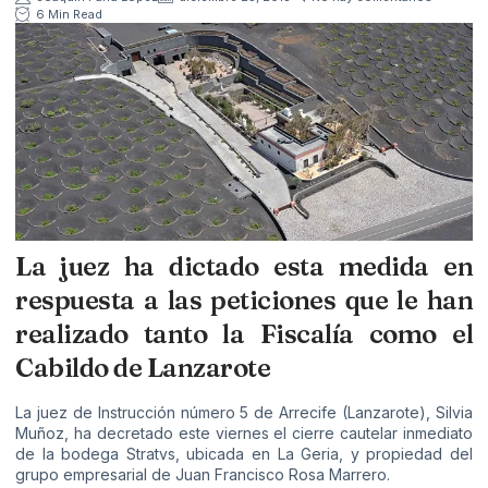
6 Min Read
La juez ha dictado esta medida en
respuesta a las peticiones que le han
realizado tanto la Fiscalía como el
Cabildo de Lanzarote
La juez de Instrucción número 5 de Arrecife (Lanzarote), Silvia
Muñoz, ha decretado este viernes el cierre cautelar inmediato
de la bodega Stratvs, ubicada en La Geria, y propiedad del
grupo empresarial de Juan Francisco Rosa Marrero.