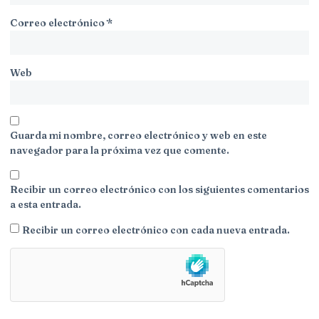
Correo electrónico
*
Web
Guarda mi nombre, correo electrónico y web en este
navegador para la próxima vez que comente.
Recibir un correo electrónico con los siguientes comentarios
a esta entrada.
Recibir un correo electrónico con cada nueva entrada.