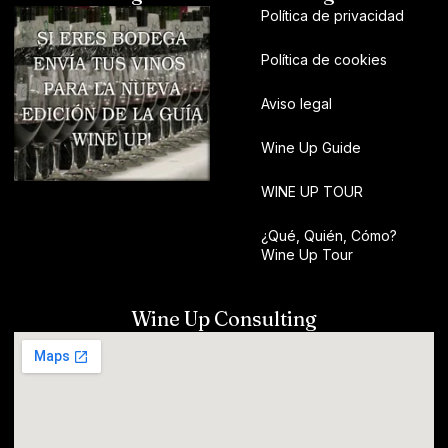
Política de privacidad
Política de cookies
Aviso legal
Wine Up Guide
WINE UP TOUR
¿Qué, Quién, Cómo?
Wine Up Tour
Wine Up Consulting