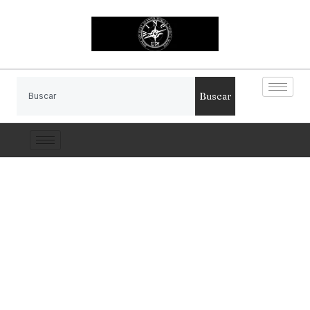
Buscar