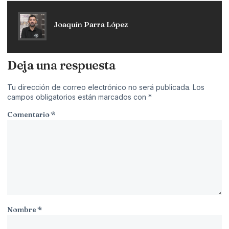
Joaquín Parra López
Deja una respuesta
Tu dirección de correo electrónico no será publicada.
Los
campos obligatorios están marcados con
*
Comentario
*
Nombre
*