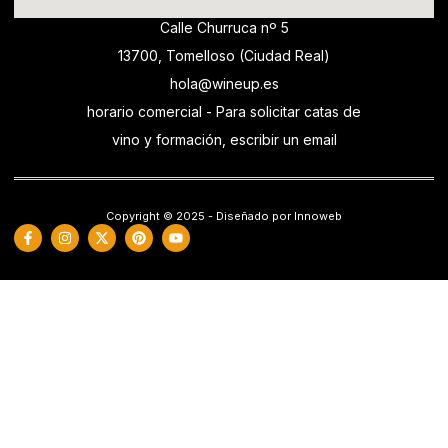
Calle Churruca nº 5
13700, Tomelloso (Ciudad Real)
hola@wineup.es
horario comercial - Para solicitar catas de
vino y formación, escribir un email
Copyright © 2025 - Diseñado por Innoweb