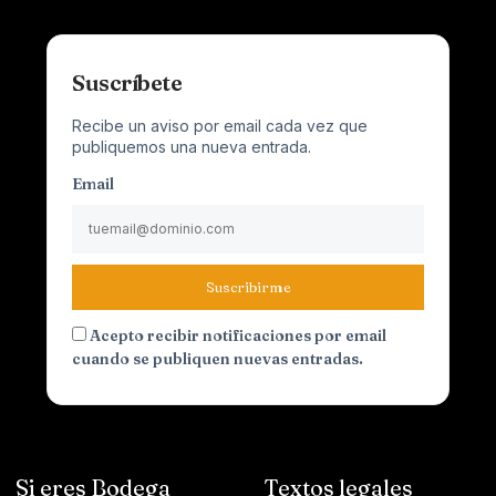
Suscríbete
Recibe un aviso por email cada vez que
publiquemos una nueva entrada.
Email
Suscribirme
Acepto recibir notificaciones por email
cuando se publiquen nuevas entradas.
Si eres Bodega
Textos legales