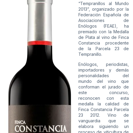
“Tempranillos al Mundo
2013”, organizado por la
Federación Española de
Asociaciones de
Enólogos (FEAE), ha
premiado con la Medalla
de Plata al vino de Finca
Constancia procedente
de la Parcela 23 de
Tempranillo.
Enólogos, periodistas,
importadores y demás
personalidades del
mundo del vino que
conforman el jurado de
este concurso,
reconocen con esta
medalla la calidad de
Finca Constancia Parcela
23 2012. Vino de
vanguardia que se
elabora siguiendo un
proceso de viticultura de