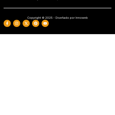
Copyright © 2025 - Diseñado por Innoweb