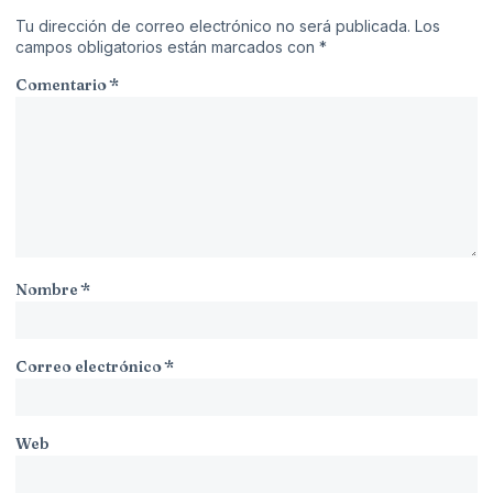
Tu dirección de correo electrónico no será publicada.
Los
campos obligatorios están marcados con
*
Comentario
*
Nombre
*
Correo electrónico
*
Web