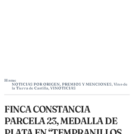
Home
NOTICIAS POR ORIGEN
,
PREMIOS Y MENCIONES
,
Vino de
la Tierra de Castilla
,
VINOTICIAS
FINCA CONSTANCIA
PARCELA 23, MEDALLA DE
PLATA EN “TEMPRANILLOS