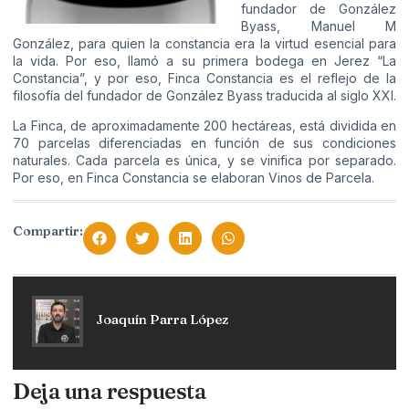
fundador de González
Byass, Manuel M
González, para quien la constancia era la virtud esencial para
la vida. Por eso, llamó a su primera bodega en Jerez “La
Constancia”, y por eso, Finca Constancia es el reflejo de la
filosofía del fundador de González Byass traducida al siglo XXI.
La Finca, de aproximadamente 200 hectáreas, está dividida en
70 parcelas diferenciadas en función de sus condiciones
naturales. Cada parcela es única, y se vinifica por separado.
Por eso, en Finca Constancia se elaboran Vinos de Parcela.
Compartir:
Joaquín Parra López
Deja una respuesta