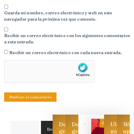
Guarda mi nombre, correo electrónico y web en este
navegador para la próxima vez que comente.
Recibir un correo electrónico con los siguientes comentarios
a esta entrada.
Recibir un correo electrónico con cada nueva entrada.
Categoría
Descarga
Descarga
Ultimas
Win
Buscar
gratis
gratis
noticias
up