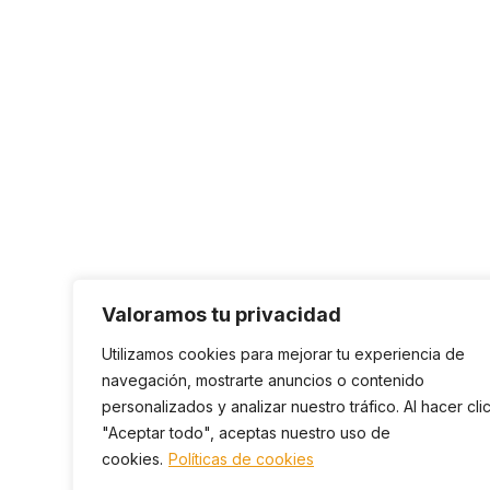
Valoramos tu privacidad
Utilizamos cookies para mejorar tu experiencia de
navegación, mostrarte anuncios o contenido
personalizados y analizar nuestro tráfico. Al hacer cli
"Aceptar todo", aceptas nuestro uso de
cookies.
Políticas de cookies