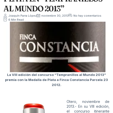
AL MUNDO 2013”
Joaquín Parra López
noviembre 30, 2013
No hay comentarios
6 Min Read
La VIII edición del concurso “Tempranillos al Mundo 2013”
premia con la Medalla de Plata a Finca Constancia Parcela 23
2012.
Otero, noviembre de
2013.- En su VIII edición,
el concurso itinerante