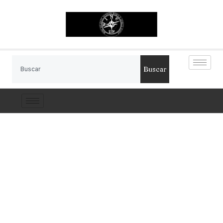
Buscar