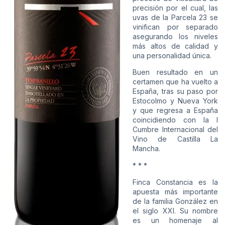
precisión por el cual, las
uvas de la Parcela 23 se
vinifican por separado
asegurando los niveles
más altos de calidad y
una personalidad única.
Buen resultado en un
certamen que ha vuelto a
España, tras su paso por
Estocolmo y Nueva York
y que regresa a España
coincidiendo con la I
Cumbre Internacional del
Vino de Castilla La
Mancha.
* * *
Finca Constancia es la
apuesta más importante
de la familia González en
el siglo XXI. Su nombre
es un homenaje al