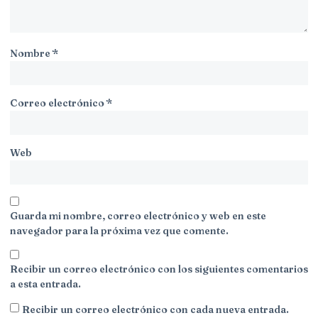
Nombre
*
Correo electrónico
*
Web
Guarda mi nombre, correo electrónico y web en este
navegador para la próxima vez que comente.
Recibir un correo electrónico con los siguientes comentarios
a esta entrada.
Recibir un correo electrónico con cada nueva entrada.