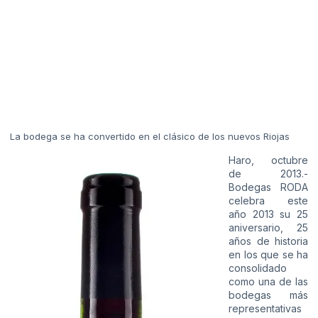
La bodega se ha convertido en el clásico de los nuevos Riojas
Haro, octubre
de 2013.-
Bodegas RODA
celebra este
año 2013 su 25
aniversario, 25
años de historia
en los que se ha
consolidado
como una de las
bodegas más
representativas