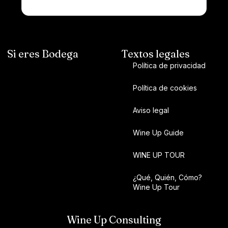
Si eres Bodega
Textos legales
Política de privacidad
Política de cookies
Aviso legal
Wine Up Guide
WINE UP TOUR
¿Qué, Quién, Cómo?
Wine Up Tour
Wine Up Consulting