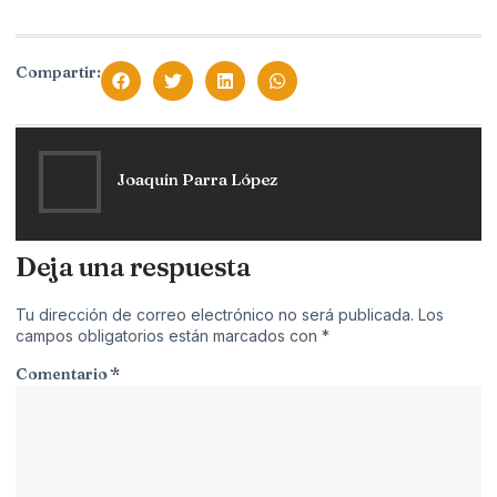
Compartir:
Joaquín Parra López
Deja una respuesta
Tu dirección de correo electrónico no será publicada.
Los
campos obligatorios están marcados con
*
Comentario
*