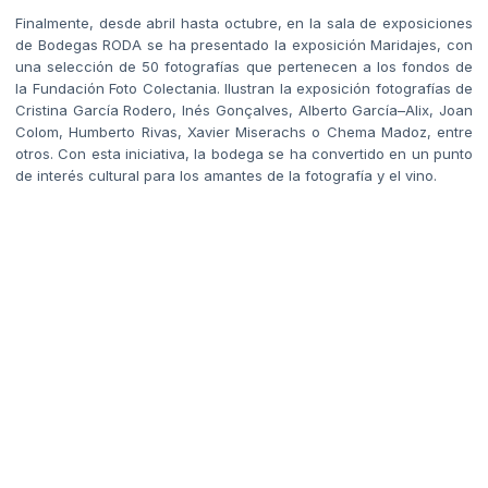
Finalmente, desde abril hasta octubre, en la sala de exposiciones
de Bodegas RODA se ha presentado la exposición Maridajes, con
una selección de 50 fotografías que pertenecen a los fondos de
la Fundación Foto Colectania. Ilustran la exposición fotografías de
Cristina García Rodero, Inés Gonçalves, Alberto García–Alix, Joan
Colom, Humberto Rivas, Xavier Miserachs o Chema Madoz, entre
otros. Con esta iniciativa, la bodega se ha convertido en un punto
de interés cultural para los amantes de la fotografía y el vino.