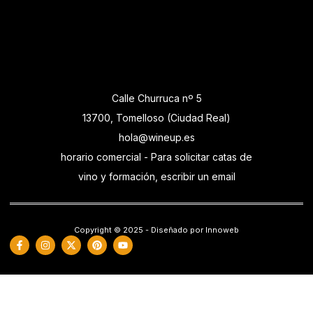
Calle Churruca nº 5
13700, Tomelloso (Ciudad Real)
hola@wineup.es
horario comercial - Para solicitar catas de
vino y formación, escribir un email
Copyright © 2025 - Diseñado por Innoweb