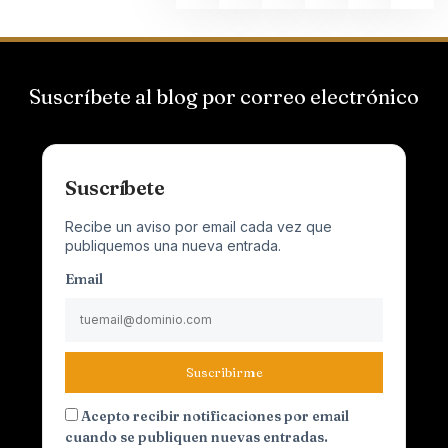
Suscríbete al blog por correo electrónico
Suscríbete
Recibe un aviso por email cada vez que
publiquemos una nueva entrada.
Email
Suscribirme
Acepto recibir notificaciones por email
cuando se publiquen nuevas entradas.