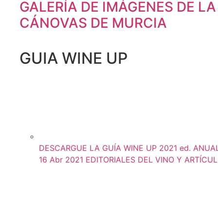
GALERÍA DE IMÁGENES DE L
CÁNOVAS DE MURCIA
GUIA WINE UP
DESCARGUE LA GUÍA WINE UP 2021 ed. ANUAL (
16 Abr 2021
EDITORIALES DEL VINO Y ARTÍCU