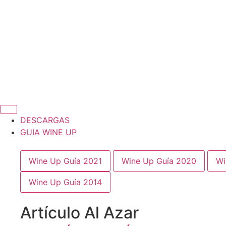
DESCARGAS
GUIA WINE UP
Wine Up Guía 2021
Wine Up Guía 2020
Wi
Wine Up Guía 2014
Artículo Al Azar