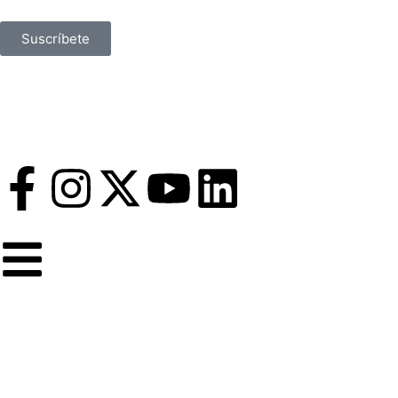
Suscríbete