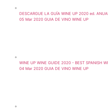
DESCARGUE LA GUÍA WINE UP 2020 ed. ANUAL (
05 Mar 2020
GUIA DE VINO WINE UP
WINE UP WINE GUIDE 2020 - BEST SPANISH WINE
04 Mar 2020
GUIA DE VINO WINE UP