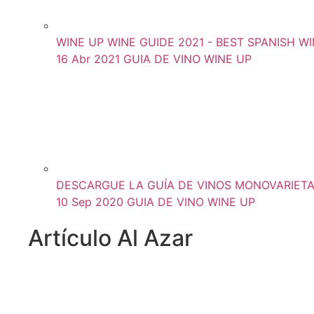
WINE UP WINE GUIDE 2021 - BEST SPANISH WIN
16 Abr 2021
GUIA DE VINO WINE UP
DESCARGUE LA GUÍA DE VINOS MONOVARIETAL
10 Sep 2020
GUIA DE VINO WINE UP
Artículo Al Azar