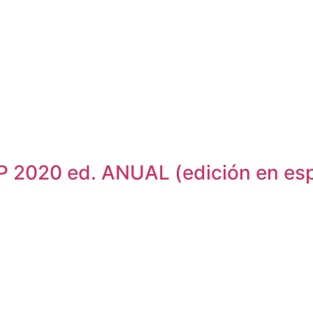
2020 ed. ANUAL (edición en esp