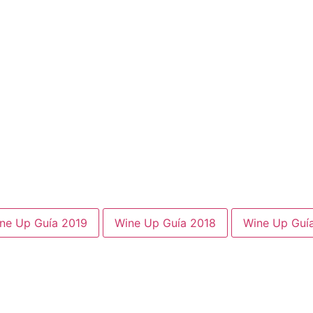
ne Up Guía 2019
Wine Up Guía 2018
Wine Up Guí