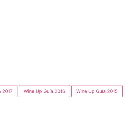
a 2017
Wine Up Guía 2016
Wine Up Guía 2015