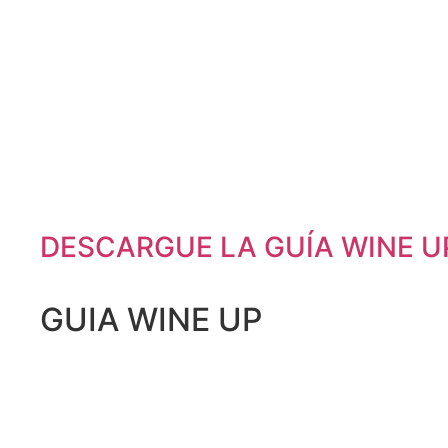
DESCARGUE LA GUÍA WINE UP 
GUIA WINE UP