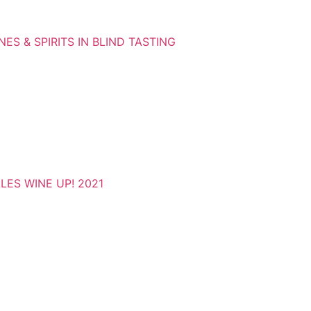
ES & SPIRITS IN BLIND TASTING
ES WINE UP! 2021