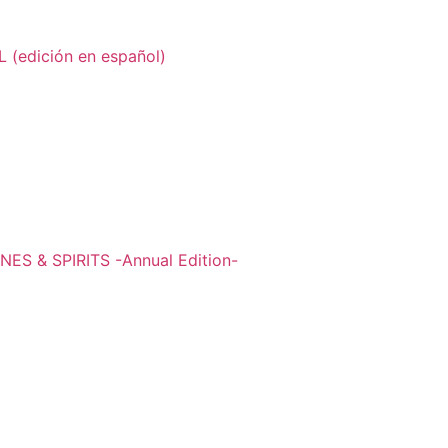
edición en español)
S & SPIRITS -Annual Edition-