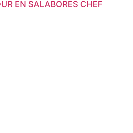
OUR EN SALABORES CHEF