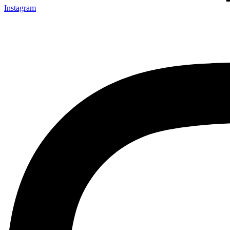
Instagram