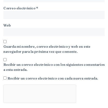
Correo electrónico
*
Web
Guarda mi nombre, correo electrónico y web en este
navegador para la próxima vez que comente.
Recibir un correo electrónico con los siguientes comentarios
a esta entrada.
Recibir un correo electrónico con cada nueva entrada.