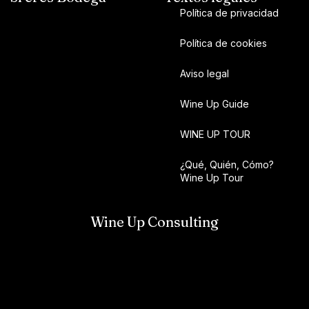
Política de privacidad
Política de cookies
Aviso legal
Wine Up Guide
WINE UP TOUR
¿Qué, Quién, Cómo?
Wine Up Tour
Wine Up Consulting