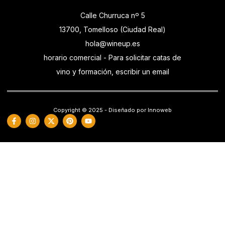
Calle Churruca nº 5
13700, Tomelloso (Ciudad Real)
hola@wineup.es
horario comercial - Para solicitar catas de
vino y formación, escribir un email
Copyright © 2025 - Diseñado por Innoweb