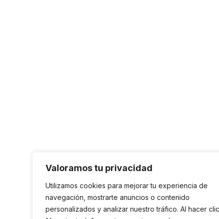
Valoramos tu privacidad
Utilizamos cookies para mejorar tu experiencia de
navegación, mostrarte anuncios o contenido
personalizados y analizar nuestro tráfico. Al hacer cli