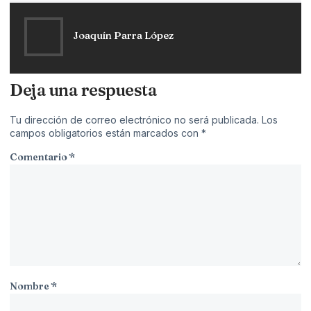
Joaquín Parra López
Deja una respuesta
Tu dirección de correo electrónico no será publicada.
Los
campos obligatorios están marcados con
*
Comentario
*
Nombre
*