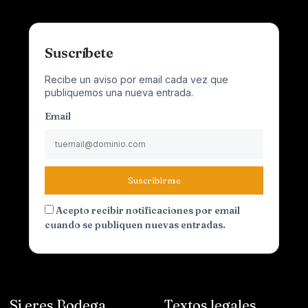
Suscríbete
Recibe un aviso por email cada vez que
publiquemos una nueva entrada.
Email
Suscribirme
Acepto recibir notificaciones por email
cuando se publiquen nuevas entradas.
Si eres Bodega
Textos legales