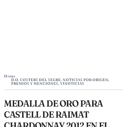
Home
D.O. COSTERS DEL SEGRE
,
NOTICIAS POR ORIGEN
,
PREMIOS Y MENCIONES
,
VINOTICIAS
MEDALLA DE ORO PARA
CASTELL DE RAIMAT
CHARDONNAY 2012 EN EL