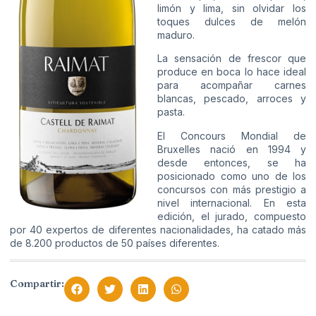
limón y lima, sin olvidar los
toques dulces de melón
maduro.
La sensación de frescor que
produce en boca lo hace ideal
para acompañar carnes
blancas, pescado, arroces y
pasta.
El Concours Mondial de
Bruxelles nació en 1994 y
desde entonces, se ha
posicionado como uno de los
concursos con más prestigio a
nivel internacional. En esta
edición, el jurado, compuesto
por 40 expertos de diferentes nacionalidades, ha catado más
de 8.200 productos de 50 países diferentes.
Compartir: