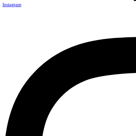
Instagram