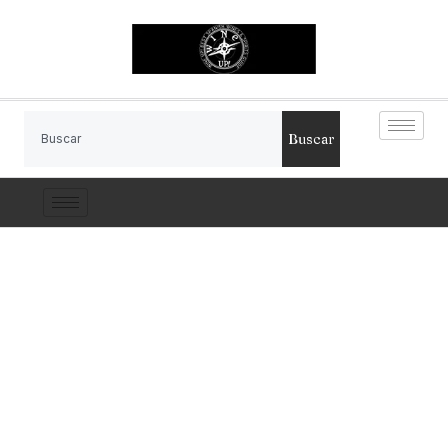
Buscar