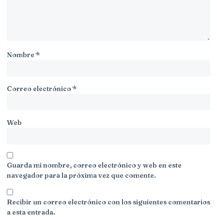
Nombre
*
Correo electrónico
*
Web
Guarda mi nombre, correo electrónico y web en este
navegador para la próxima vez que comente.
Recibir un correo electrónico con los siguientes comentarios
a esta entrada.