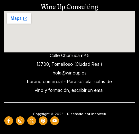
Wine Up Consulting
Calle Churruca nº 5
13700, Tomelloso (Ciudad Real)
hola@wineup.es
horario comercial - Para solicitar catas de
vino y formación, escribir un email
Copyright © 2025 - Diseñado por Innoweb