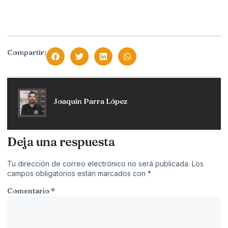
Compartir:
Joaquín Parra López
Deja una respuesta
Tu dirección de correo electrónico no será publicada.
Los
campos obligatorios están marcados con
*
Comentario
*