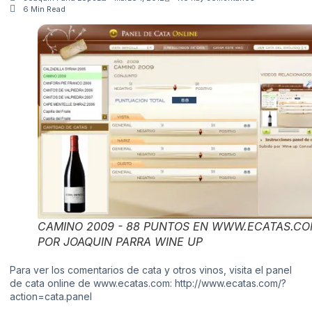
6 Min Read
CAMINO 2009 - 88 PUNTOS EN WWW.ECATAS.C
POR JOAQUIN PARRA WINE UP
Para ver los comentarios de cata y otros vinos, visita el panel
de cata online de www.ecatas.com:
http://www.ecatas.com/?
action=cata.panel