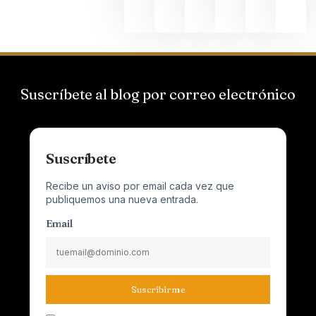
2026
Suscríbete al blog por correo electrónico
Suscríbete
Recibe un aviso por email cada vez que
publiquemos una nueva entrada.
Email
Suscribirme