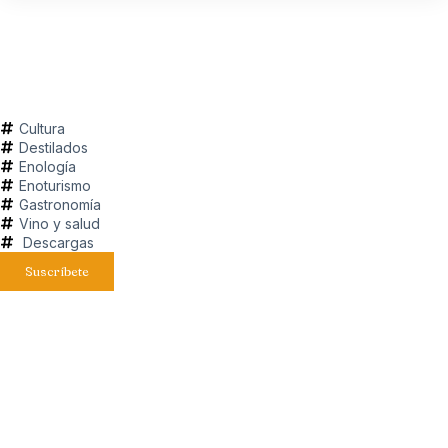
Cultura
Destilados
Enología
Enoturismo
Gastronomía
Vino y salud
Descargas
Suscríbete