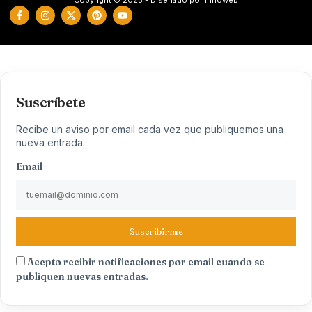
Copyright © 2025 - Diseñado por Innoweb
Suscríbete
Recibe un aviso por email cada vez que publiquemos una
nueva entrada.
Email
Suscribirme
Acepto recibir notificaciones por email cuando se
publiquen nuevas entradas.