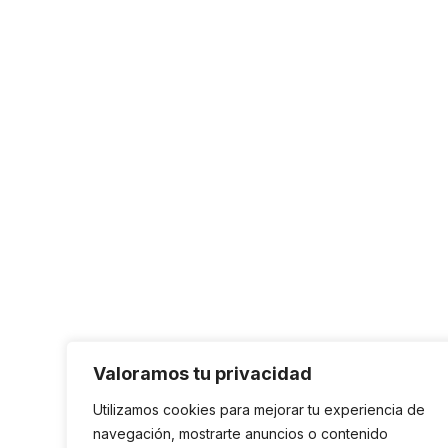
Valoramos tu privacidad
Utilizamos cookies para mejorar tu experiencia de
navegación, mostrarte anuncios o contenido