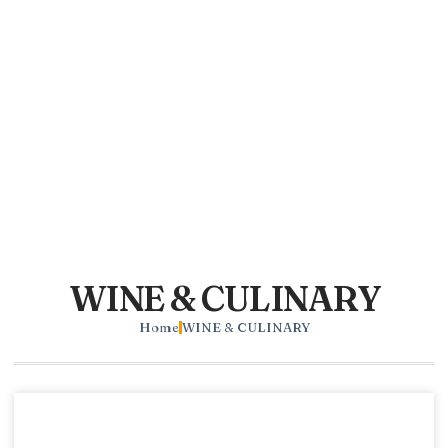
WINE & CULINARY
Home
WINE & CULINARY