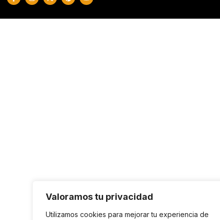
Valoramos tu privacidad
Utilizamos cookies para mejorar tu experiencia de