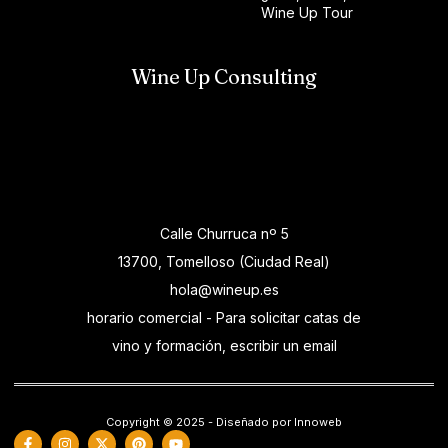
Wine Up Tour
Wine Up Consulting
Calle Churruca nº 5
13700, Tomelloso (Ciudad Real)
hola@wineup.es
horario comercial - Para solicitar catas de
vino y formación, escribir un email
Copyright © 2025 - Diseñado por Innoweb