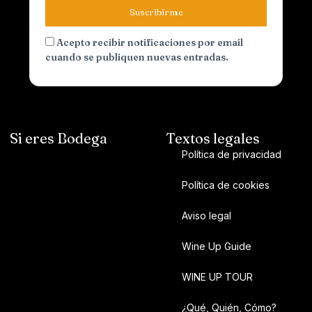
Suscribirme
Acepto recibir notificaciones por email
cuando se publiquen nuevas entradas.
Si eres Bodega
Textos legales
Política de privacidad
Política de cookies
Aviso legal
Wine Up Guide
WINE UP TOUR
¿Qué, Quién, Cómo?