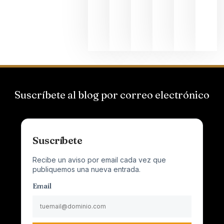
al
Champagn
junio 24,
2026
Suscríbete al blog por correo electrónico
Suscríbete
Recibe un aviso por email cada vez que
publiquemos una nueva entrada.
Email