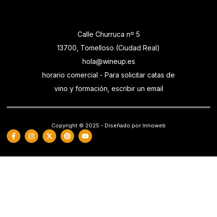
Calle Churruca nº 5
13700, Tomelloso (Ciudad Real)
hola@wineup.es
horario comercial - Para solicitar catas de
vino y formación, escribir un email
Copyright © 2025 - Diseñado por Innoweb