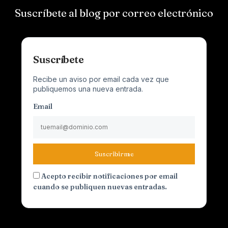
Suscríbete al blog por correo electrónico
Suscríbete
Recibe un aviso por email cada vez que
publiquemos una nueva entrada.
Email
Suscribirme
Acepto recibir notificaciones por email
cuando se publiquen nuevas entradas.