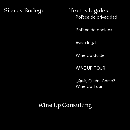
Si eres Bodega
Textos legales
Política de privacidad
Política de cookies
Aviso legal
Wine Up Guide
WINE UP TOUR
¿Qué, Quién, Cómo?
Wine Up Tour
Wine Up Consulting