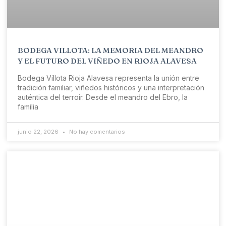
BODEGA VILLOTA: LA MEMORIA DEL MEANDRO
Y EL FUTURO DEL VIÑEDO EN RIOJA ALAVESA
Bodega Villota Rioja Alavesa representa la unión entre
tradición familiar, viñedos históricos y una interpretación
auténtica del terroir. Desde el meandro del Ebro, la
familia
junio 22, 2026
No hay comentarios