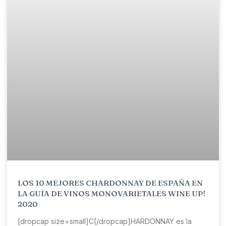
LOS 10 MEJORES CHARDONNAY DE ESPAÑA EN
LA GUÍA DE VINOS MONOVARIETALES WINE UP!
2020
[dropcap size=small]C[/dropcap]HARDONNAY es la