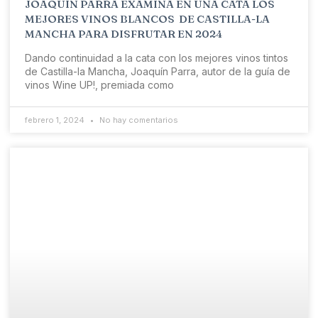
JOAQUÍN PARRA EXAMINA EN UNA CATA LOS
MEJORES VINOS BLANCOS DE CASTILLA-LA
MANCHA PARA DISFRUTAR EN 2024
Dando continuidad a la cata con los mejores vinos tintos
de Castilla-la Mancha, Joaquín Parra, autor de la guía de
vinos Wine UP!, premiada como
febrero 1, 2024
No hay comentarios