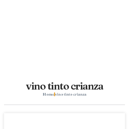
vino tinto crianza
Home
vino tinto crianza