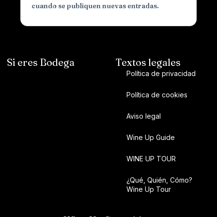
cuando se publiquen nuevas entradas.
Si eres Bodega
Textos legales
Política de privacidad
Política de cookies
Aviso legal
Wine Up Guide
WINE UP TOUR
¿Qué, Quién, Cómo?
Wine Up Tour