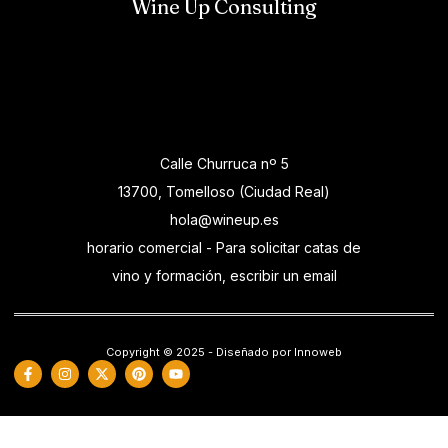
Wine Up Consulting
Calle Churruca nº 5
13700, Tomelloso (Ciudad Real)
hola@wineup.es
horario comercial - Para solicitar catas de
vino y formación, escribir un email
Copyright © 2025 - Diseñado por Innoweb