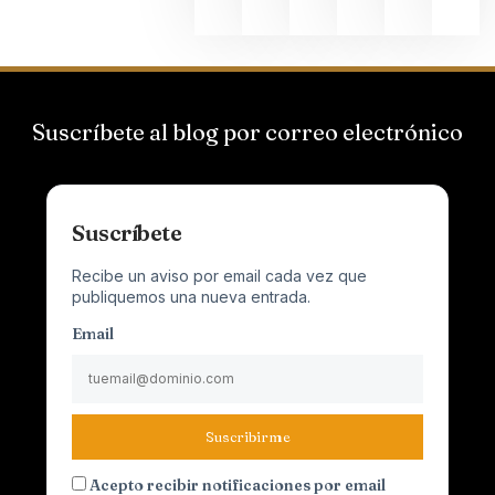
Suscríbete al blog por correo electrónico
Suscríbete
Recibe un aviso por email cada vez que
publiquemos una nueva entrada.
Email
Suscribirme
Acepto recibir notificaciones por email