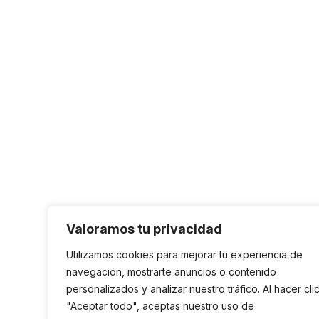
Valoramos tu privacidad
Utilizamos cookies para mejorar tu experiencia de
navegación, mostrarte anuncios o contenido
personalizados y analizar nuestro tráfico. Al hacer cli
"Aceptar todo", aceptas nuestro uso de