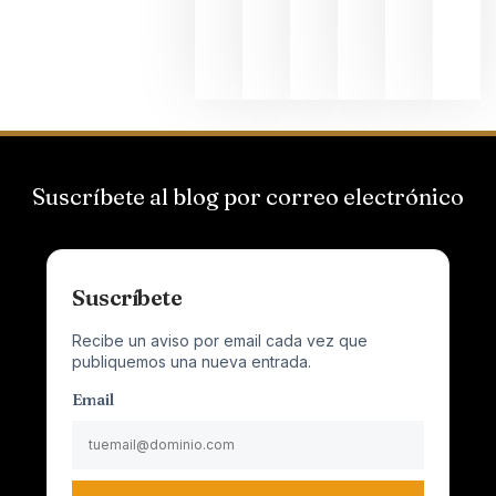
Champagn
junio 24,
2026
Suscríbete al blog por correo electrónico
Suscríbete
Recibe un aviso por email cada vez que
publiquemos una nueva entrada.
Email