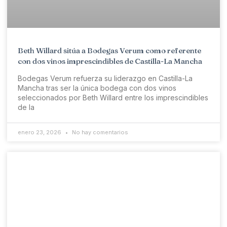
Beth Willard sitúa a Bodegas Verum como referente
con dos vinos imprescindibles de Castilla-La Mancha
Bodegas Verum refuerza su liderazgo en Castilla-La
Mancha tras ser la única bodega con dos vinos
seleccionados por Beth Willard entre los imprescindibles
de la
enero 23, 2026
No hay comentarios