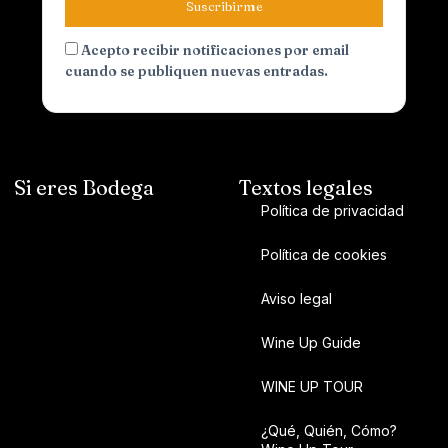
Suscribirme
Acepto recibir notificaciones por email
cuando se publiquen nuevas entradas.
Si eres Bodega
Textos legales
Política de privacidad
Política de cookies
Aviso legal
Wine Up Guide
WINE UP TOUR
¿Qué, Quién, Cómo?