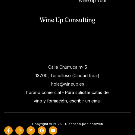
Wine Up Tour
Wine Up Consulting
Calle Churruca nº 5
13700, Tomelloso (Ciudad Real)
hola@wineup.es
horario comercial - Para solicitar catas de
vino y formación, escribir un email
Copyright © 2025 - Diseñado por Innoweb