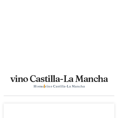
vino Castilla-La Mancha
Home
vino Castilla-La Mancha