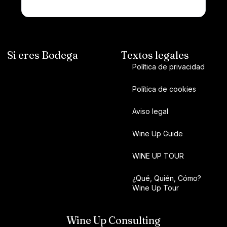
Si eres Bodega
Textos legales
Política de privacidad
Política de cookies
Aviso legal
Wine Up Guide
WINE UP TOUR
¿Qué, Quién, Cómo?
Wine Up Tour
Wine Up Consulting