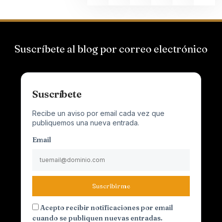
Suscríbete al blog por correo electrónico
Suscríbete
Recibe un aviso por email cada vez que
publiquemos una nueva entrada.
Email
Suscribirme
Acepto recibir notificaciones por email
cuando se publiquen nuevas entradas.