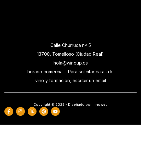
Calle Churruca nº 5
13700, Tomelloso (Ciudad Real)
hola@wineup.es
horario comercial - Para solicitar catas de
vino y formación, escribir un email
Copyright © 2025 - Diseñado por Innoweb