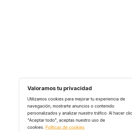
Valoramos tu privacidad
Utilizamos cookies para mejorar tu experiencia de
navegación, mostrarte anuncios o contenido
personalizados y analizar nuestro tráfico. Al hacer cli
"Aceptar todo", aceptas nuestro uso de
cookies.
Políticas de cookies