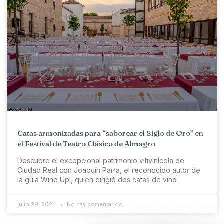
Catas armonizadas para “saborear el Siglo de Oro” en
el Festival de Teatro Clásico de Almagro
Descubre el excepcional patrimonio vitivinícola de
Ciudad Real con Joaquín Parra, el reconocido autor de
la guía Wine Up!, quien dirigió dos catas de vino
julio 29, 2024
No hay comentarios