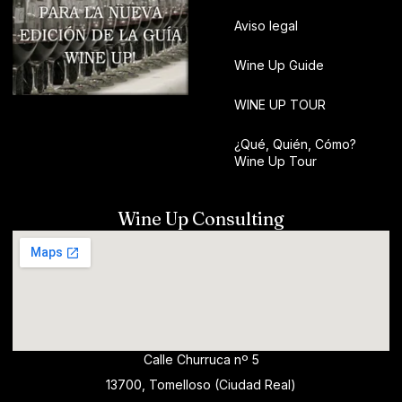
Aviso legal
Wine Up Guide
WINE UP TOUR
¿Qué, Quién, Cómo?
Wine Up Tour
Wine Up Consulting
Calle Churruca nº 5
13700, Tomelloso (Ciudad Real)