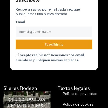
Recibe un aviso por email cada vez que
publiquemos una nueva entrada.
Email
Suscribirme
Acepto recibir notificaciones por email
cuando se publiquen nuevas entradas.
Si eres Bodega
Textos legales
Política de privacidad
Política de cookies