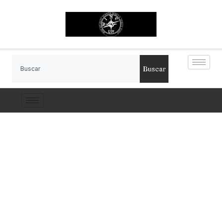
Buscar