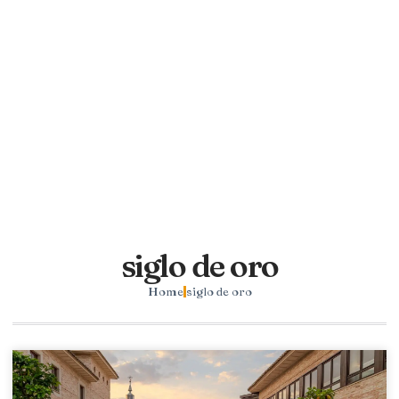
siglo de oro
Home
siglo de oro