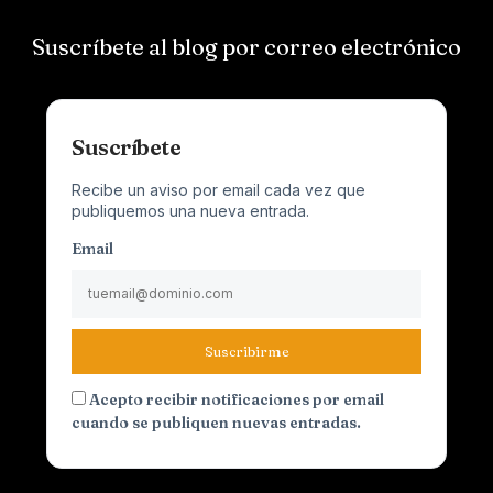
Suscríbete al blog por correo electrónico
Suscríbete
Recibe un aviso por email cada vez que
publiquemos una nueva entrada.
Email
Suscribirme
Acepto recibir notificaciones por email
cuando se publiquen nuevas entradas.