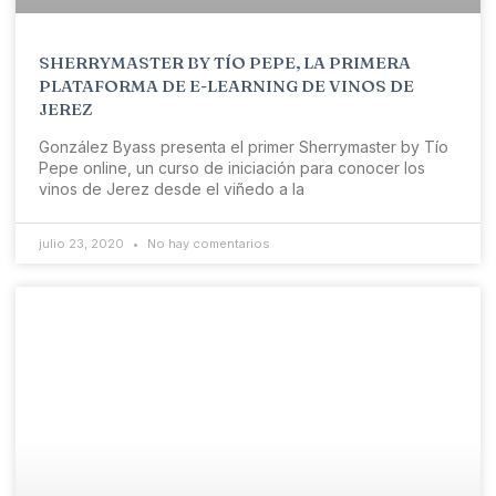
SHERRYMASTER BY TÍO PEPE, LA PRIMERA
PLATAFORMA DE E-LEARNING DE VINOS DE
JEREZ
González Byass presenta el primer Sherrymaster by Tío
Pepe online, un curso de iniciación para conocer los
vinos de Jerez desde el viñedo a la
julio 23, 2020
No hay comentarios