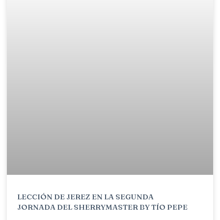
LECCIÓN DE JEREZ EN LA SEGUNDA
JORNADA DEL SHERRYMASTER BY TÍO PEPE