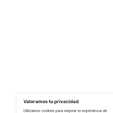
Valoramos tu privacidad
Utilizamos cookies para mejorar tu experiencia de