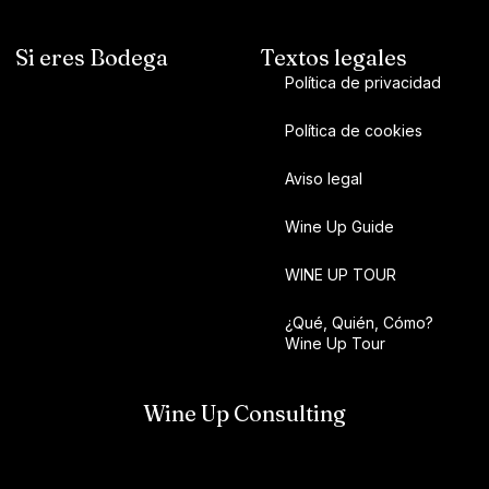
Si eres Bodega
Textos legales
Política de privacidad
Política de cookies
Aviso legal
Wine Up Guide
WINE UP TOUR
¿Qué, Quién, Cómo?
Wine Up Tour
Wine Up Consulting