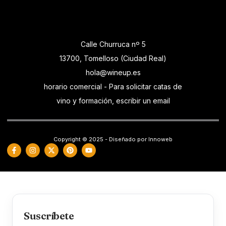
Calle Churruca nº 5
13700, Tomelloso (Ciudad Real)
hola@wineup.es
horario comercial - Para solicitar catas de
vino y formación, escribir un email
Copyright © 2025 - Diseñado por Innoweb
Suscríbete