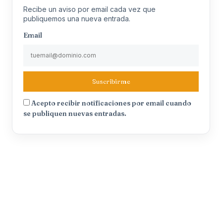
Recibe un aviso por email cada vez que
publiquemos una nueva entrada.
Email
Suscribirme
Acepto recibir notificaciones por email cuando
se publiquen nuevas entradas.